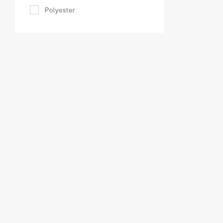
Polyester