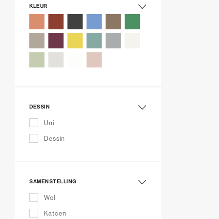
KLEUR
DESSIN
Uni
Dessin
SAMENSTELLING
Wol
Katoen