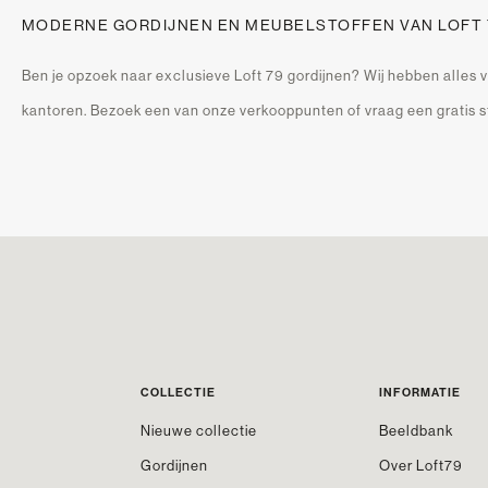
MODERNE GORDIJNEN EN MEUBELSTOFFEN VAN LOFT 
Ben je opzoek naar exclusieve Loft 79 gordijnen? Wij hebben alles v
kantoren. Bezoek een van onze verkooppunten of vraag een gratis st
COLLECTIE
INFORMATIE
Nieuwe collectie
Beeldbank
Gordijnen
Over Loft79