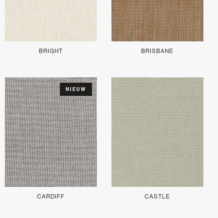
BRIGHT
BRISBANE
NIEUW
CARDIFF
CASTLE