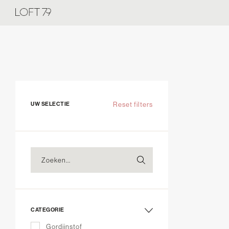
UW SELECTIE
Reset filters
CATEGORIE
Gordijnstof