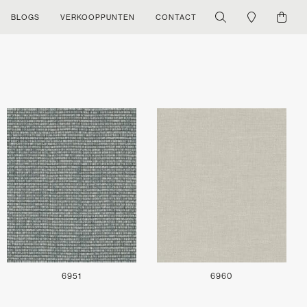
BLOGS
VERKOOPPUNTEN
CONTACT
6951
6960