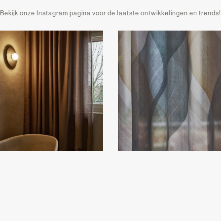
Bekijk onze Instagram pagina voor de laatste ontwikkelingen en trends!