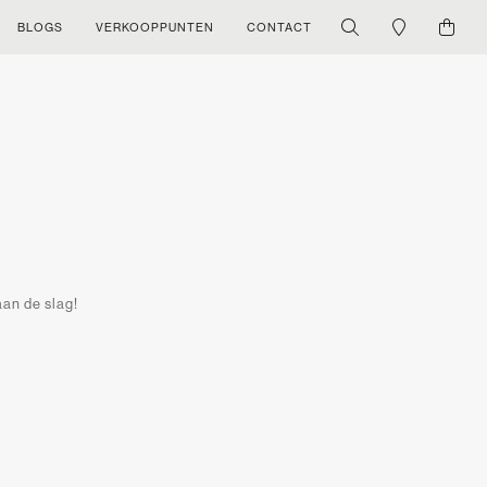
BLOGS
VERKOOPPUNTEN
CONTACT
aan de slag!