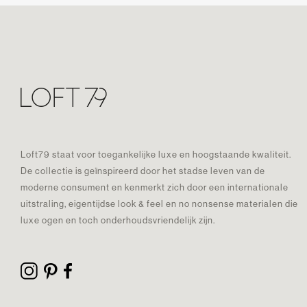
Loft79 staat voor toegankelijke luxe en hoogstaande kwaliteit.
De collectie is geïnspireerd door het stadse leven van de
moderne consument en kenmerkt zich door een internationale
uitstraling, eigentijdse look & feel en no nonsense materialen die
luxe ogen en toch onderhoudsvriendelijk zijn.