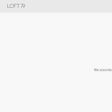
We waardere