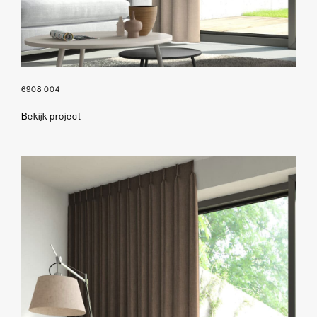
6908 004
Bekijk project