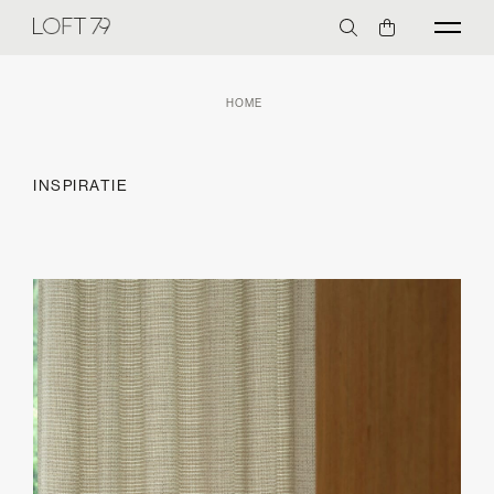
HOME
INSPIRATIE