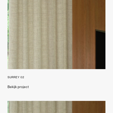
SURREY 02
Bekijk project