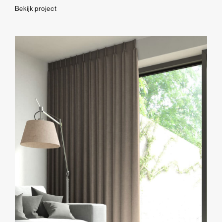
Bekijk project