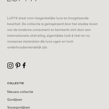
Loft79 staat voor toegankelijke luxe en hoogstaande
kwaliteit. De collectie is geïnspireerd door het stadse leven
van de moderne consument en kenmerkt zich door een
internationale uitstraling, eigentijdse look & feel en no
nonsense materialen die luxe ogen en toch
onderhoudsvriendelijk zijn.
COLLECTIE
Nieuwe collectie
Gordijnen
Vouwgordijnen