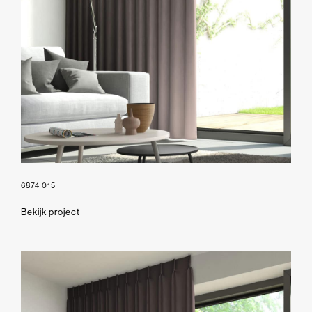
6874 015
Bekijk project