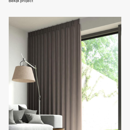
Bekijk project