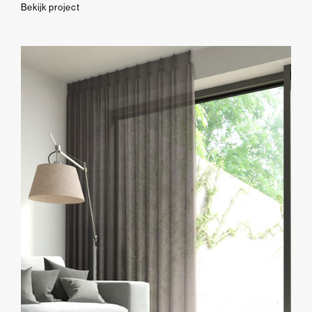
Bekijk project