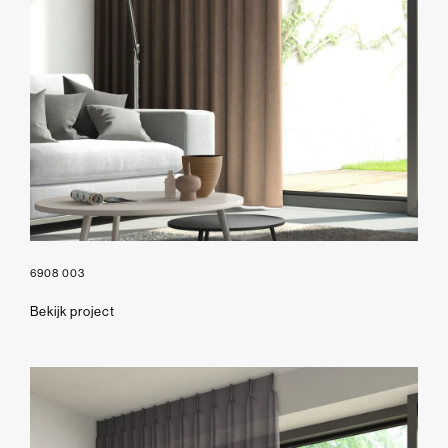
6908 003
Bekijk project