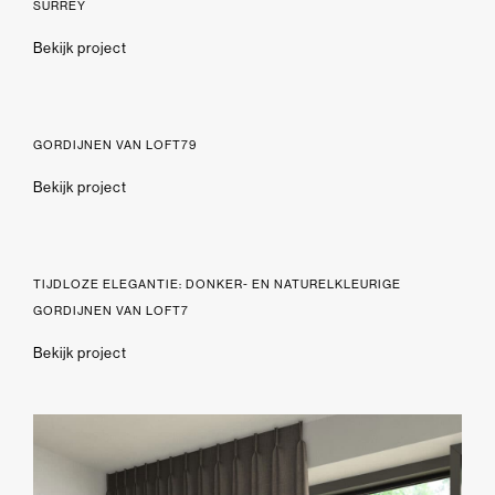
SURREY
Bekijk project
GORDIJNEN VAN LOFT79
Bekijk project
TIJDLOZE ELEGANTIE: DONKER- EN NATURELKLEURIGE
GORDIJNEN VAN LOFT7
Bekijk project