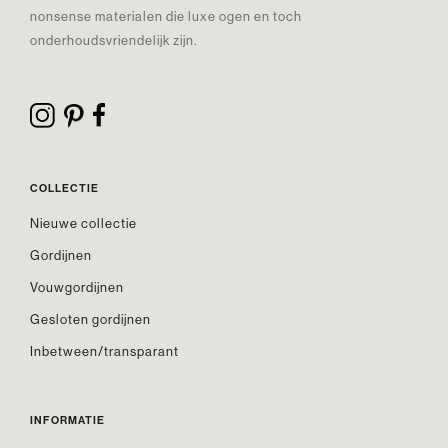
nonsense materialen die luxe ogen en toch
onderhoudsvriendelijk zijn.
COLLECTIE
Nieuwe collectie
Gordijnen
Vouwgordijnen
Gesloten gordijnen
Inbetween/transparant
INFORMATIE