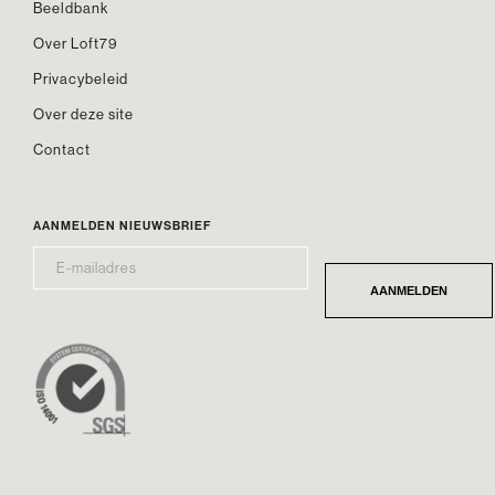
Beeldbank
Over Loft79
Privacybeleid
Over deze site
Contact
AANMELDEN NIEUWSBRIEF
E-
*
MAILADRES
AANMELDEN