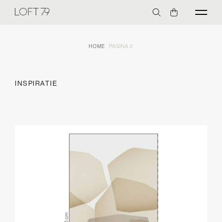
HOME
PAGINA 2
INSPIRATIE