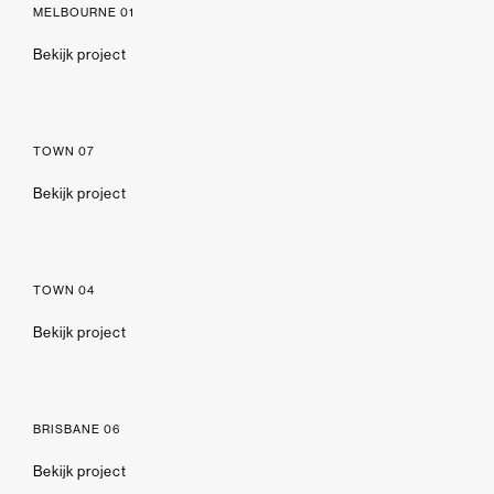
MELBOURNE 01
Bekijk project
TOWN 07
Bekijk project
TOWN 04
Bekijk project
BRISBANE 06
Bekijk project