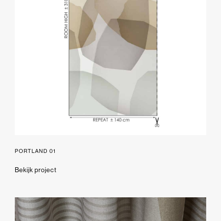
PORTLAND 01
Bekijk project