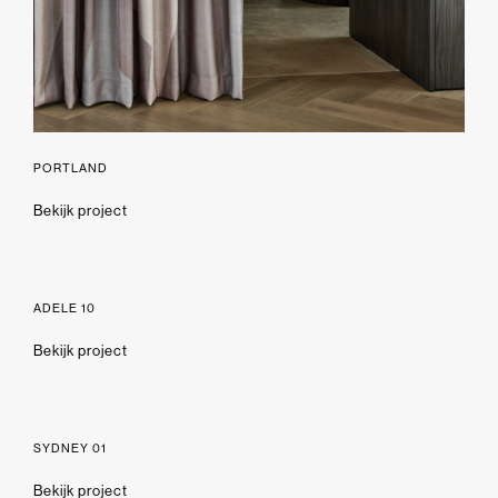
PORTLAND
Bekijk project
ADELE 10
Bekijk project
SYDNEY 01
Bekijk project