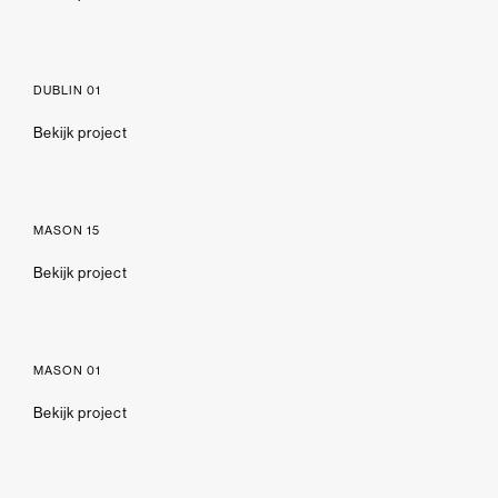
DUBLIN 01
Bekijk project
MASON 15
Bekijk project
MASON 01
Bekijk project