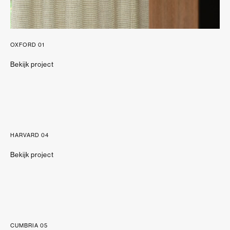
OXFORD 01
Bekijk project
HARVARD 04
Bekijk project
CUMBRIA 05