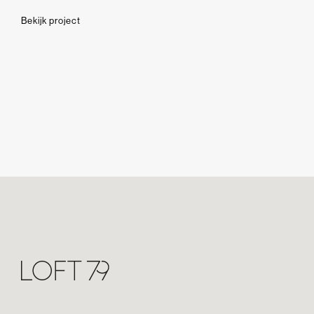
Bekijk project