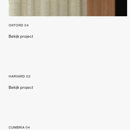
OXFORD 04
Bekijk project
HARVARD 02
Bekijk project
CUMBRIA 04