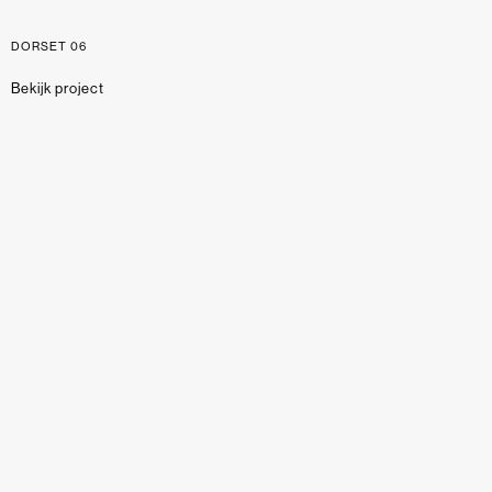
DORSET 06
Bekijk project