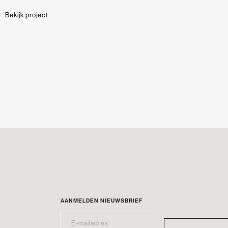
Bekijk project
AANMELDEN NIEUWSBRIEF
E-