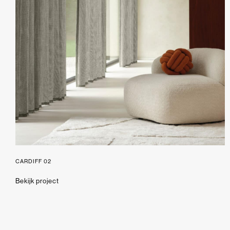
CARDIFF 02
Bekijk project