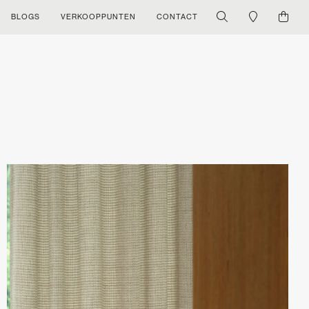
BLOGS
VERKOOPPUNTEN
CONTACT