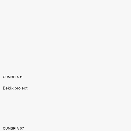
CUMBRIA 11
Bekijk project
CUMBRIA 07