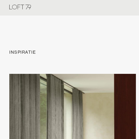
INSPIRATIE