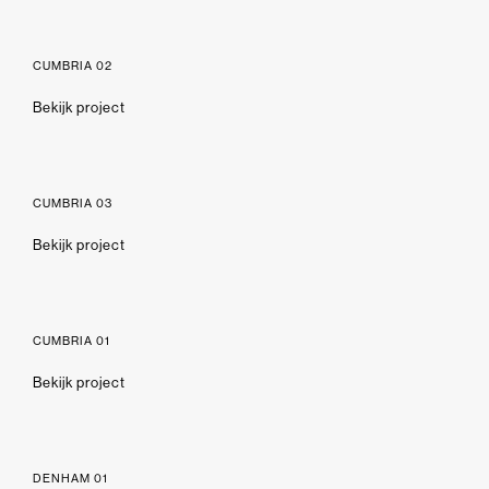
CUMBRIA 02
Bekijk project
CUMBRIA 03
Bekijk project
CUMBRIA 01
Bekijk project
DENHAM 01