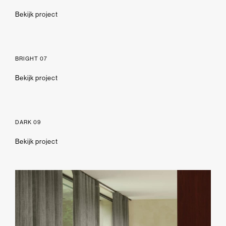
Bekijk project
BRIGHT 07
Bekijk project
DARK 09
Bekijk project