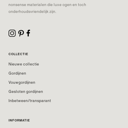
nonsense materialen die luxe ogen en toch
onderhoudsvriendelijk zijn.
COLLECTIE
Nieuwe collectie
Gordijnen
Vouwgordijnen
Gesloten gordijnen
Inbetween/transparant
INFORMATIE