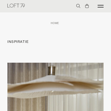
HOME
INSPIRATIE