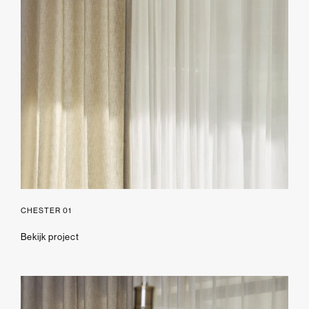
CHESTER 01
Bekijk project