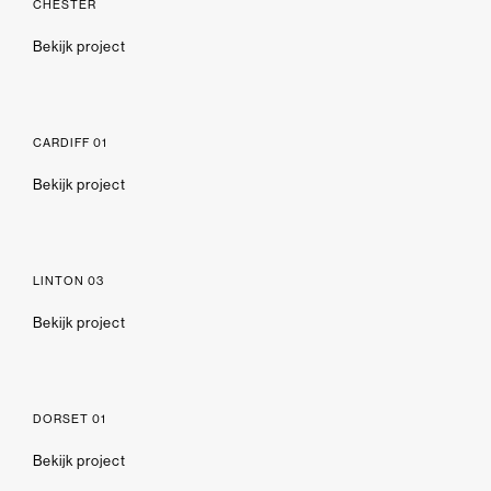
CHESTER
Bekijk project
CARDIFF 01
Bekijk project
LINTON 03
Bekijk project
DORSET 01
Bekijk project