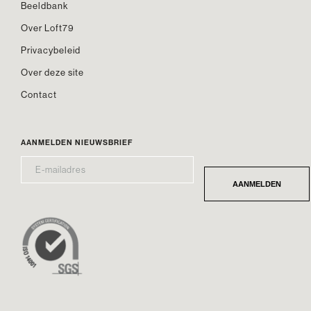
Beeldbank
Over Loft79
Privacybeleid
Over deze site
Contact
AANMELDEN NIEUWSBRIEF
E-
*
MAILADRES
AANMELDEN