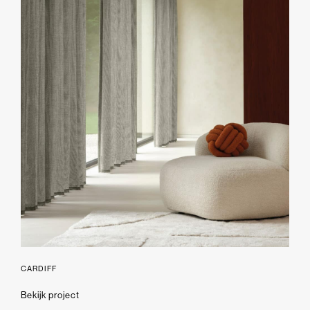
CARDIFF
Bekijk project