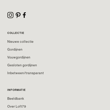
COLLECTIE
Nieuwe collectie
Gordijnen
Vouwgordijnen
Gesloten gordijnen
Inbetween/transparant
INFORMATIE
Beeldbank
Over Loft79