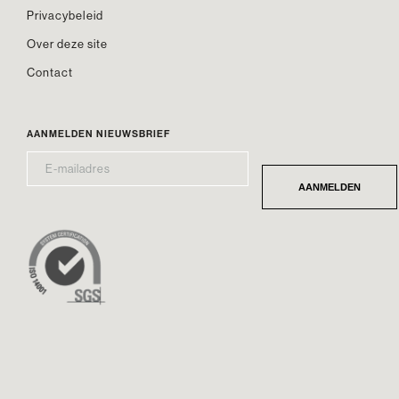
Privacybeleid
Over deze site
Contact
AANMELDEN NIEUWSBRIEF
E-
*
MAILADRES
AANMELDEN