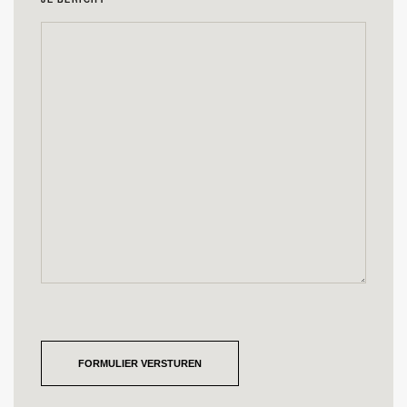
FORMULIER VERSTUREN