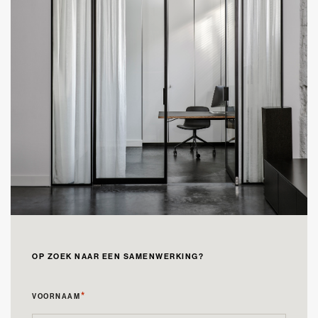
OP ZOEK NAAR EEN SAMENWERKING?
*
VOORNAAM