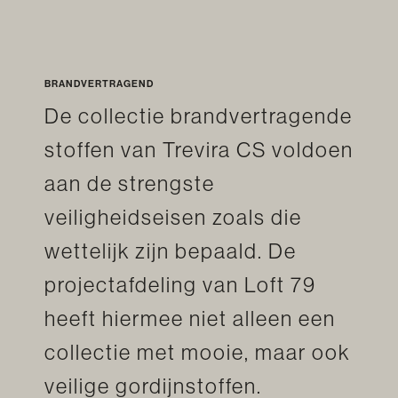
BRANDVERTRAGEND
De collectie brandvertragende
stoffen van Trevira CS voldoen
aan de strengste
veiligheidseisen zoals die
wettelijk zijn bepaald. De
projectafdeling van Loft 79
heeft hiermee niet alleen een
collectie met mooie, maar ook
veilige gordijnstoffen.