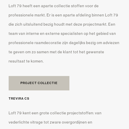
Loft 79 heeft een aparte collectie stoffen voor de
professionele markt. Er is een aparte afdeling binnen Loft 79
die zich uitsluitend bezig houdt met deze projectmarkt. Een
team van interne en externe specialisten op het gebied van
professionele raamdecoratie zijn dagelijks bezig om adviezen
te geven om zo samen met de klant tot het gewenste
resultaat te komen.
PROJECT COLLECTIE
TREVIRA CS
Loft 79 kent een grote collectie projectstoffen: van
vederlichte vitrage tot zware overgordijnen en