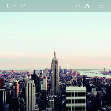
PROJECTEN