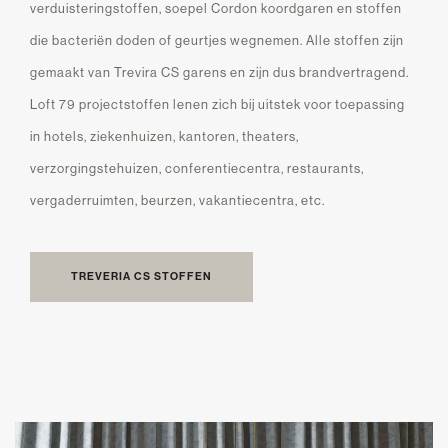
verduisteringstoffen, soepel Cordon koordgaren en stoffen
die bacteriën doden of geurtjes wegnemen. Alle stoffen zijn
gemaakt van Trevira CS garens en zijn dus brandvertragend.
Loft 79 projectstoffen lenen zich bij uitstek voor toepassing
in hotels, ziekenhuizen, kantoren, theaters,
verzorgingstehuizen, conferentiecentra, restaurants,
vergaderruimten, beurzen, vakantiecentra, etc.
TREVERIA CS STOFFEN