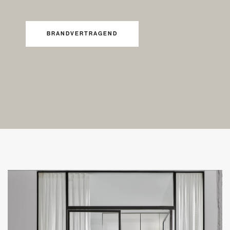
BRANDVERTRAGEND