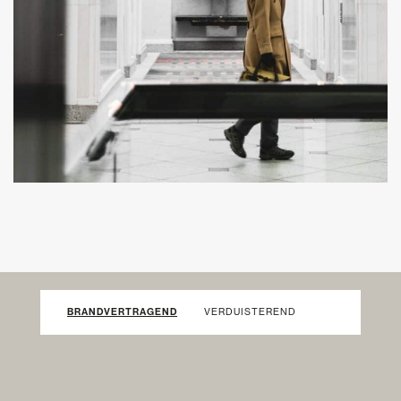
BRANDVERTRAGEND
VERDUISTEREND