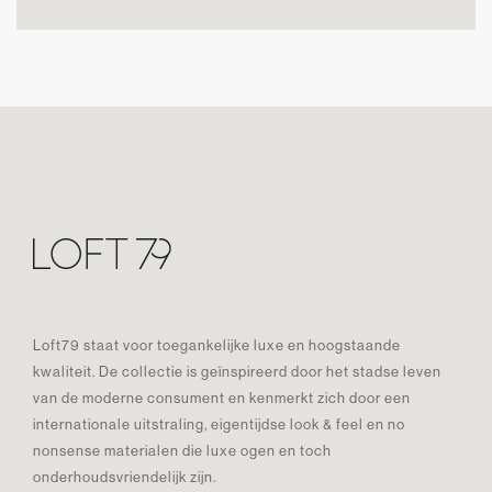
Loft79 staat voor toegankelijke luxe en hoogstaande
kwaliteit. De collectie is geïnspireerd door het stadse leven
van de moderne consument en kenmerkt zich door een
internationale uitstraling, eigentijdse look & feel en no
nonsense materialen die luxe ogen en toch
onderhoudsvriendelijk zijn.