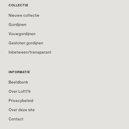
COLLECTIE
Nieuwe collectie
Gordijnen
Vouwgordijnen
Gesloten gordijnen
Inbetween/transparant
INFORMATIE
Beeldbank
Over Loft79
Privacybeleid
Over deze site
Contact