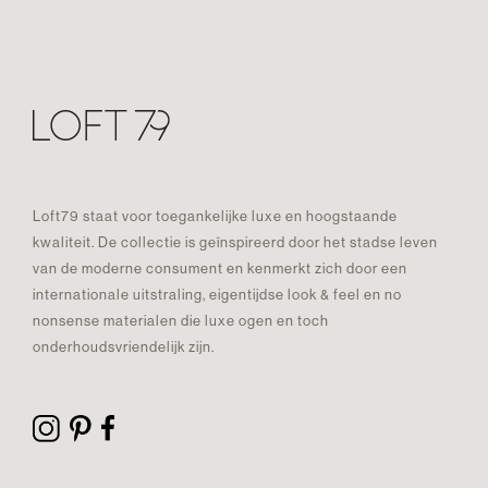
Loft79 staat voor toegankelijke luxe en hoogstaande
kwaliteit. De collectie is geïnspireerd door het stadse leven
van de moderne consument en kenmerkt zich door een
internationale uitstraling, eigentijdse look & feel en no
nonsense materialen die luxe ogen en toch
onderhoudsvriendelijk zijn.