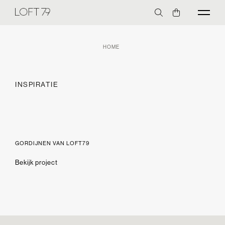
HOME
INSPIRATIE
GORDIJNEN VAN LOFT79
Bekijk project