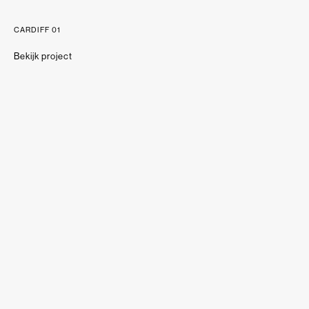
CARDIFF 01
Bekijk project