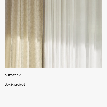
CHESTER 01
Bekijk project