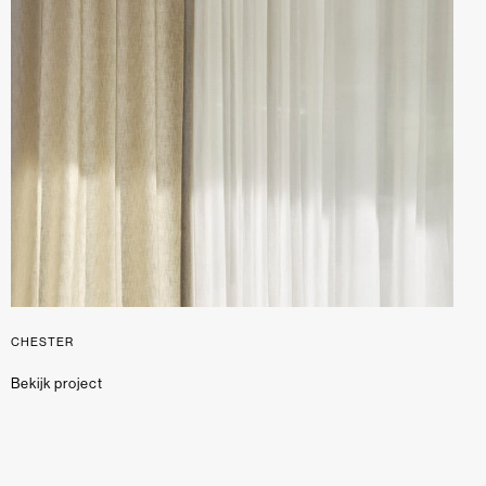
CHESTER
Bekijk project