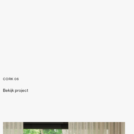
CORK 06
Bekijk project