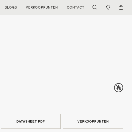
BLOGS
VERKOOPPUNTEN
CONTACT
DATASHEET PDF
VERKOOPPUNTEN