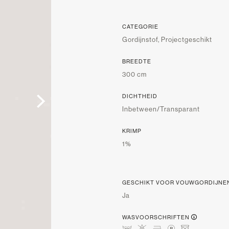
CATEGORIE
Gordijnstof, Projectgeschikt
BREEDTE
300 cm
DICHTHEID
Inbetween/Transparant
KRIMP
1%
GESCHIKT VOOR VOUWGORDIJNE
Ja
WASVOORSCHRIFTEN