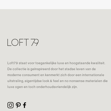
Loft79 staat voor toegankelijke luxe en hoogstaande kwaliteit.
De collectie is geïnspireerd door het stadse leven van de
moderne consument en kenmerkt zich door een internationale
uitstraling, eigentijdse look & feel en no nonsense materialen die
luxe ogen en toch onderhoudsvriendelijk zijn.