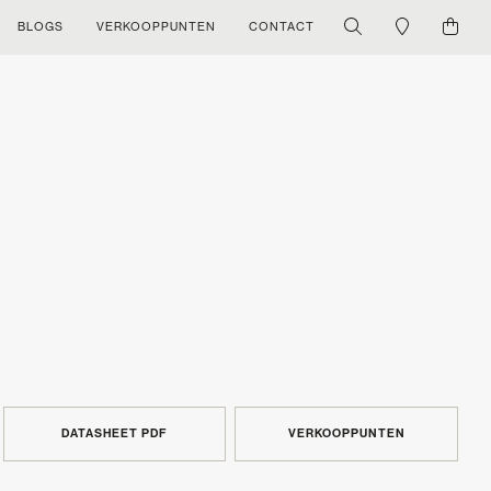
BLOGS
VERKOOPPUNTEN
CONTACT
DATASHEET PDF
VERKOOPPUNTEN