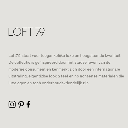
Loft79 staat voor toegankelijke luxe en hoogstaande kwaliteit.
De collectie is geïnspireerd door het stadse leven van de
moderne consument en kenmerkt zich door een internationale
uitstraling, eigentijdse look & feel en no nonsense materialen die
luxe ogen en toch onderhoudsvriendelijk zijn.