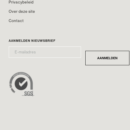
Privacybeleid
Over deze site
Contact
AANMELDEN NIEUWSBRIEF
E-
*
MAILADRES
AANMELDEN