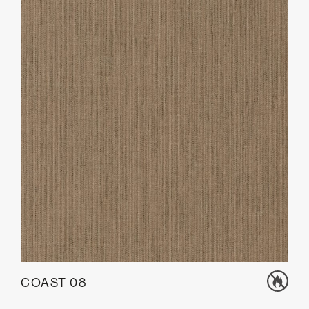
COAST 08