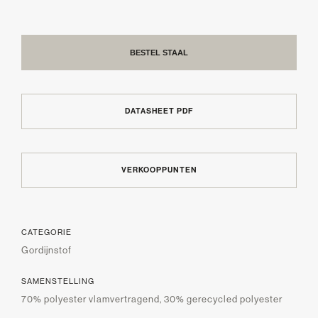
BESTEL STAAL
DATASHEET PDF
VERKOOPPUNTEN
CATEGORIE
Gordijnstof
SAMENSTELLING
70% polyester vlamvertragend, 30% gerecycled polyester