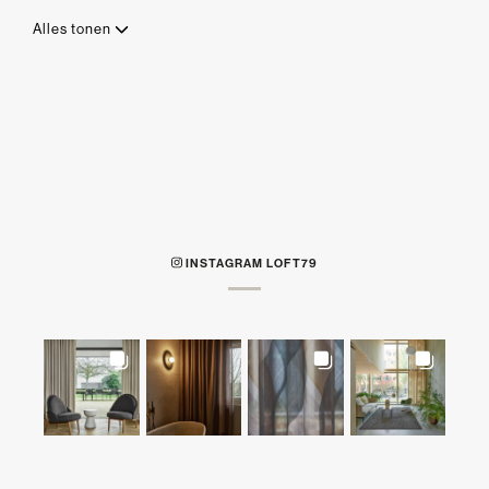
Alles tonen
INSTAGRAM LOFT79