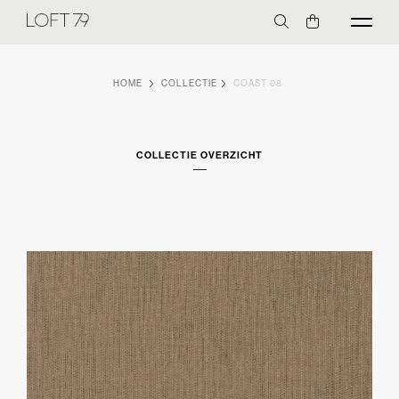
HOME
COLLECTIE
COAST 08
COLLECTIE OVERZICHT