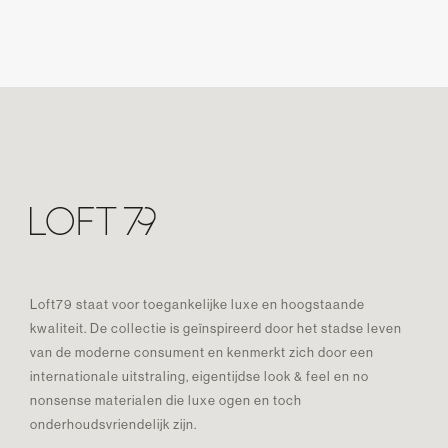
Loft79 staat voor toegankelijke luxe en hoogstaande
kwaliteit. De collectie is geïnspireerd door het stadse leven
van de moderne consument en kenmerkt zich door een
internationale uitstraling, eigentijdse look & feel en no
nonsense materialen die luxe ogen en toch
onderhoudsvriendelijk zijn.