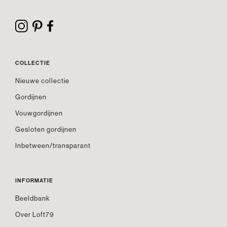
COLLECTIE
Nieuwe collectie
Gordijnen
Vouwgordijnen
Gesloten gordijnen
Inbetween/transparant
INFORMATIE
Beeldbank
Over Loft79