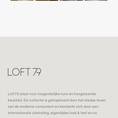
Loft79 staat voor toegankelijke luxe en hoogstaande
kwaliteit. De collectie is geïnspireerd door het stadse leven
van de moderne consument en kenmerkt zich door een
internationale uitstraling, eigentijdse look & feel en no