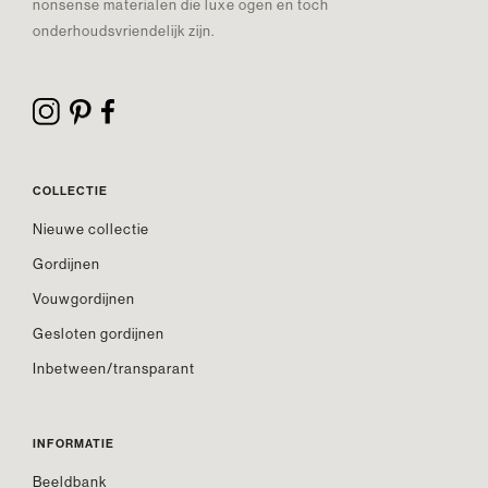
nonsense materialen die luxe ogen en toch
onderhoudsvriendelijk zijn.
COLLECTIE
Nieuwe collectie
Gordijnen
Vouwgordijnen
Gesloten gordijnen
Inbetween/transparant
INFORMATIE
Beeldbank