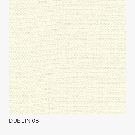
DUBLIN 08