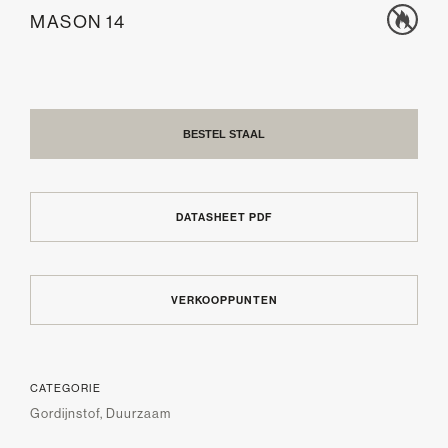
MASON 14
BESTEL STAAL
DATASHEET PDF
VERKOOPPUNTEN
CATEGORIE
Gordijnstof, Duurzaam