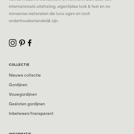
internationale uitstraling, eigentijdse look & feel en no
nonsense materialen die luxe ogen en toch
onderhoudsvriendelijk zijn.
COLLECTIE
Nieuwe collectie
Gordijnen
Vouwgordijnen
Gesloten gordijnen
Inbetween/transparant