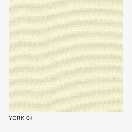
YORK 04