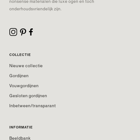
nonsense materialen die luxe ogen en toch
onderhoudsvriendelijk zijn.
COLLECTIE
Nieuwe collectie
Gordijnen
Vouwgordijnen
Gesloten gordijnen
Inbetween/transparant
INFORMATIE
Beeldbank