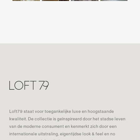
Loft79 staat voor toegankelijke luxe en hoogstaande
kwaliteit. De collectie is geïnspireerd door het stadse leven
van de moderne consument en kenmerkt zich door een
internationale uitstraling, eigentijdse look & feel en no