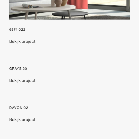
6874 022
Bekijk project
GRAYS 20
Bekijk project
DAVON 02
Bekijk project