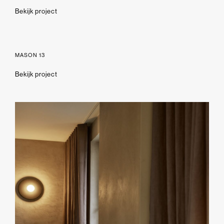
Bekijk project
MASON 13
Bekijk project