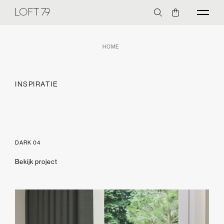
HOME
INSPIRATIE
DARK 04
Bekijk project