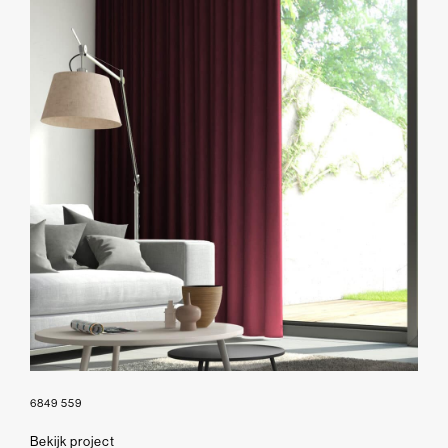
6849 559
Bekijk project