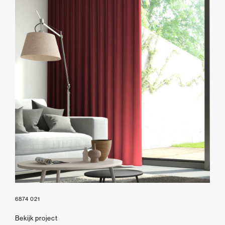
6874 021
Bekijk project