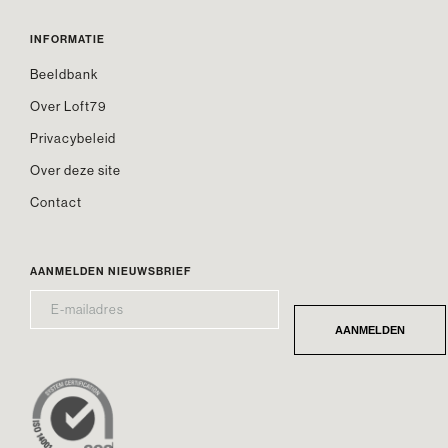
INFORMATIE
Beeldbank
Over Loft79
Privacybeleid
Over deze site
Contact
AANMELDEN NIEUWSBRIEF
E-
*
MAILADRES
AANMELDEN