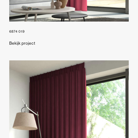
6874 019
Bekijk project