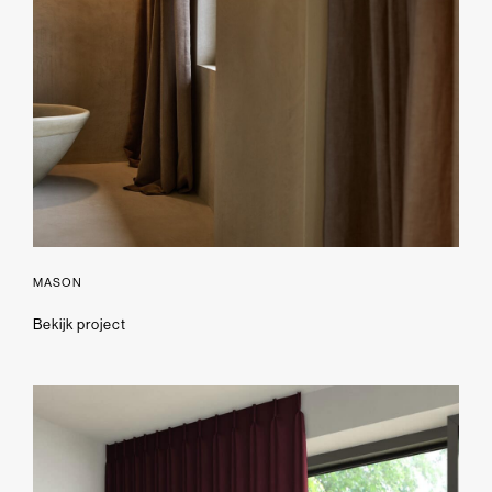
MASON
Bekijk project