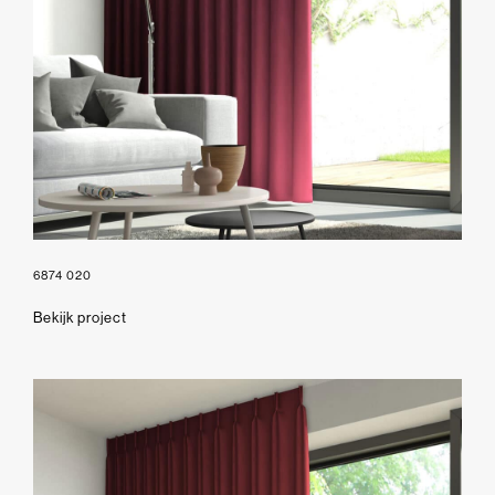
6874 020
Bekijk project