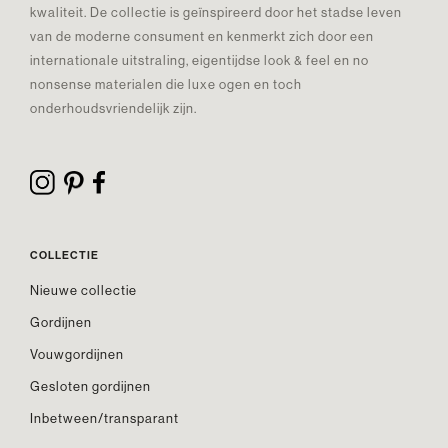
kwaliteit. De collectie is geïnspireerd door het stadse leven
van de moderne consument en kenmerkt zich door een
internationale uitstraling, eigentijdse look & feel en no
nonsense materialen die luxe ogen en toch
onderhoudsvriendelijk zijn.
COLLECTIE
Nieuwe collectie
Gordijnen
Vouwgordijnen
Gesloten gordijnen
Inbetween/transparant