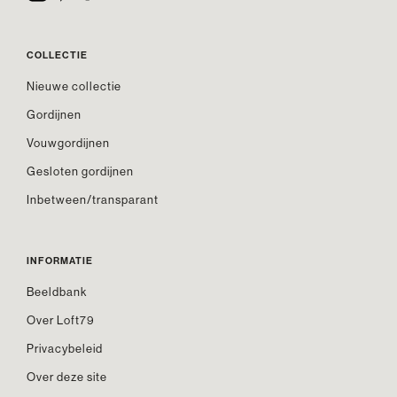
COLLECTIE
Nieuwe collectie
Gordijnen
Vouwgordijnen
Gesloten gordijnen
Inbetween/transparant
INFORMATIE
Beeldbank
Over Loft79
Privacybeleid
Over deze site