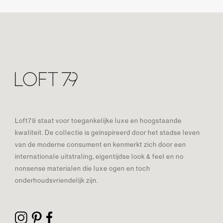
Loft79 staat voor toegankelijke luxe en hoogstaande
kwaliteit. De collectie is geïnspireerd door het stadse leven
van de moderne consument en kenmerkt zich door een
internationale uitstraling, eigentijdse look & feel en no
nonsense materialen die luxe ogen en toch
onderhoudsvriendelijk zijn.