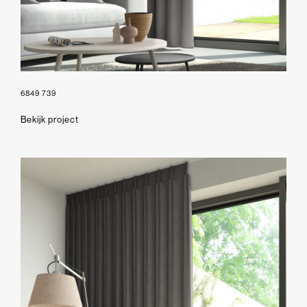
6849 739
Bekijk project