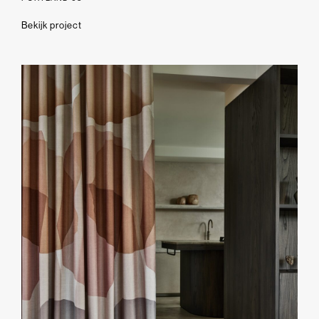
Bekijk project