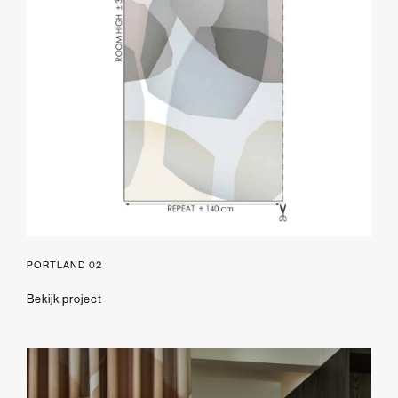
PORTLAND 02
Bekijk project