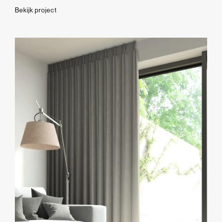
Bekijk project