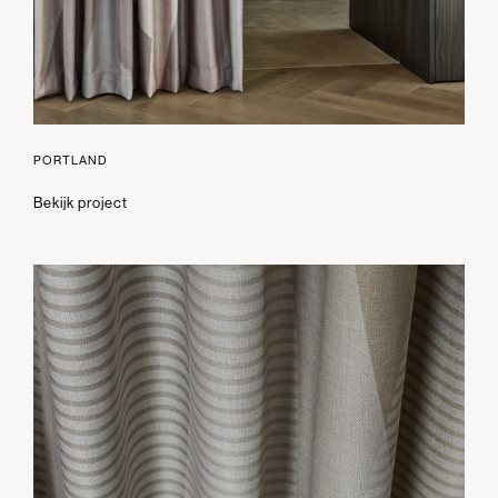
PORTLAND
Bekijk project