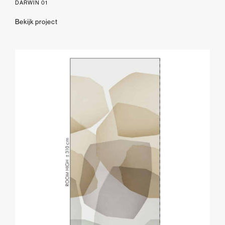
DARWIN 01
Bekijk project