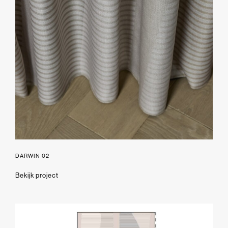
DARWIN 02
Bekijk project