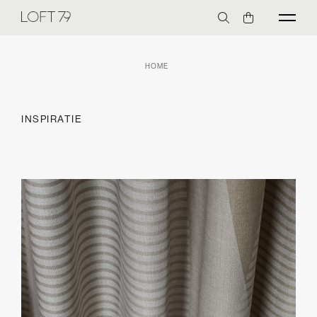
HOME
INSPIRATIE