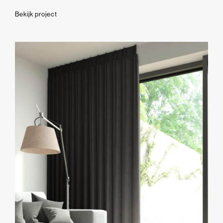
Bekijk project