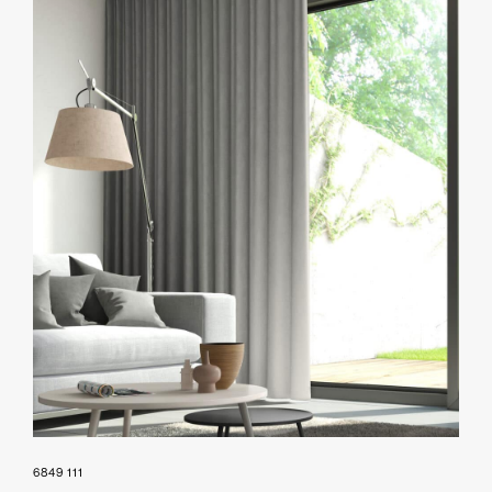
6849 111