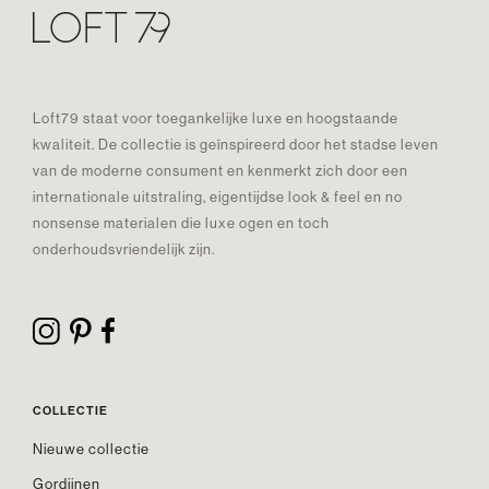
Loft79 staat voor toegankelijke luxe en hoogstaande
kwaliteit. De collectie is geïnspireerd door het stadse leven
van de moderne consument en kenmerkt zich door een
internationale uitstraling, eigentijdse look & feel en no
nonsense materialen die luxe ogen en toch
onderhoudsvriendelijk zijn.
COLLECTIE
Nieuwe collectie
Gordijnen