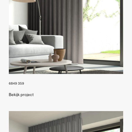
6849 359
Bekijk project