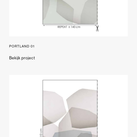
PORTLAND 01
Bekijk project