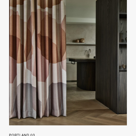
PORTLAND 03