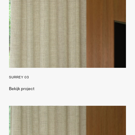
SURREY 03
Bekijk project