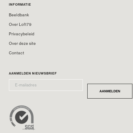
INFORMATIE
Beeldbank
Over Loft79
Privacybeleid
Over deze site
Contact
AANMELDEN NIEUWSBRIEF
E-
*
MAILADRES
AANMELDEN