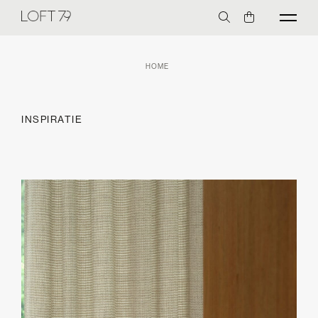
HOME
INSPIRATIE