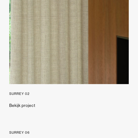
SURREY 02
Bekijk project
SURREY 06