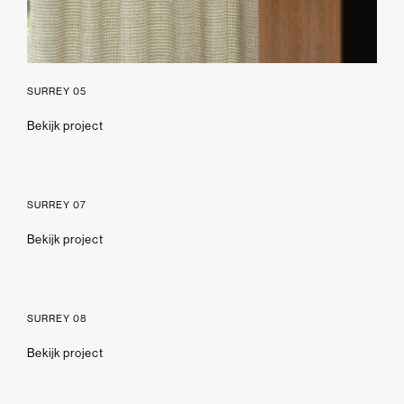
SURREY 05
Bekijk project
SURREY 07
Bekijk project
SURREY 08
Bekijk project