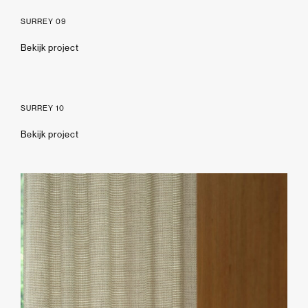
SURREY 09
Bekijk project
SURREY 10
Bekijk project