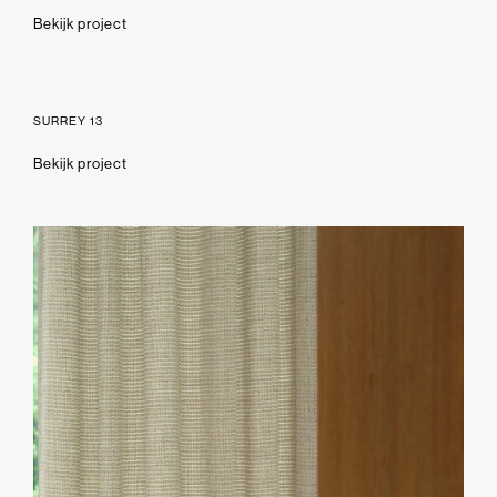
Bekijk project
SURREY 13
Bekijk project