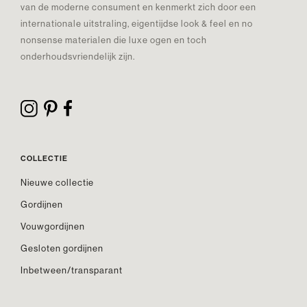
van de moderne consument en kenmerkt zich door een
internationale uitstraling, eigentijdse look & feel en no
nonsense materialen die luxe ogen en toch
onderhoudsvriendelijk zijn.
COLLECTIE
Nieuwe collectie
Gordijnen
Vouwgordijnen
Gesloten gordijnen
Inbetween/transparant