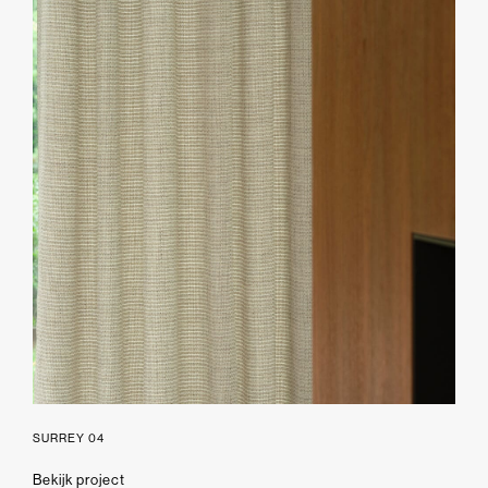
SURREY 04
Bekijk project