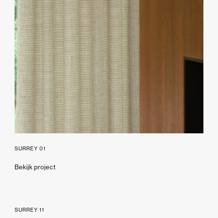
SURREY 01
Bekijk project
SURREY 11