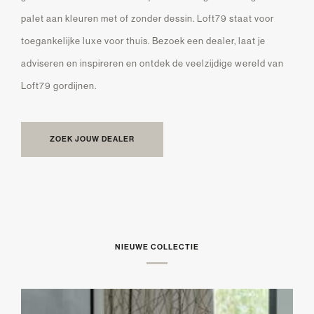
palet aan kleuren met of zonder dessin. Loft79 staat voor
toegankelijke luxe voor thuis. Bezoek een dealer, laat je
adviseren en inspireren en ontdek de veelzijdige wereld van
Loft79 gordijnen.
ZOEK JOUW DEALER
NIEUWE COLLECTIE