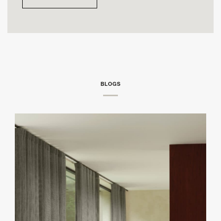
BLOGS