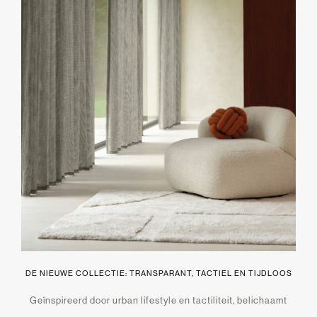
DE NIEUWE COLLECTIE: TRANSPARANT, TACTIEL EN TIJDLOOS
Geïnspireerd door urban lifestyle en tactiliteit, belichaamt