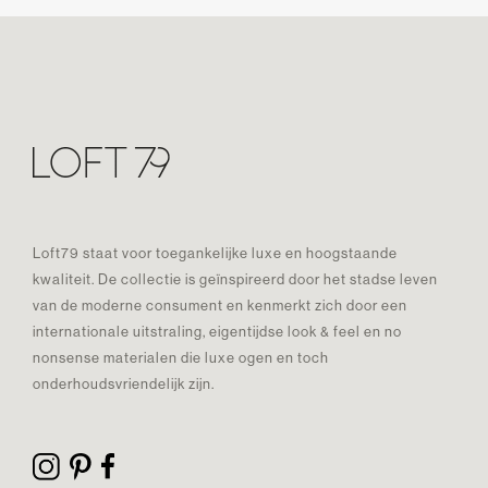
Loft79 staat voor toegankelijke luxe en hoogstaande
kwaliteit. De collectie is geïnspireerd door het stadse leven
van de moderne consument en kenmerkt zich door een
internationale uitstraling, eigentijdse look & feel en no
nonsense materialen die luxe ogen en toch
onderhoudsvriendelijk zijn.