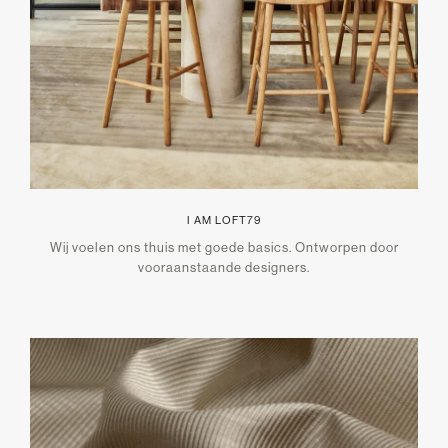
I AM LOFT79
Wij voelen ons thuis met goede basics. Ontworpen door
vooraanstaande designers.