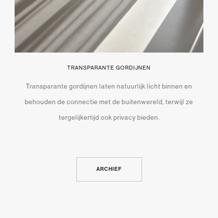
TRANSPARANTE GORDIJNEN
Transparante gordijnen laten natuurlijk licht binnen en
behouden de connectie met de buitenwereld, terwijl ze
tergelijkertijd ook privacy bieden.
ARCHIEF