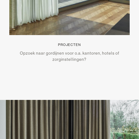
PROJECTEN
Opzoek naar gordijnen voor o.a. kantoren, hotels of
zorginstellingen?