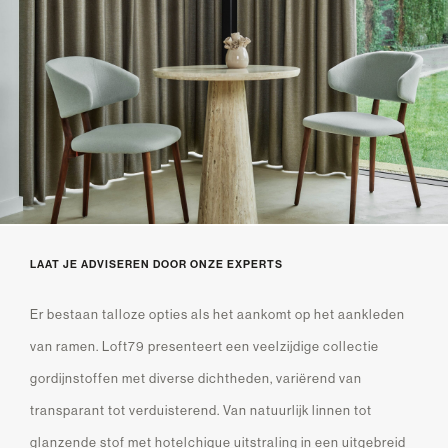
LAAT JE ADVISEREN DOOR ONZE EXPERTS
Er bestaan talloze opties als het aankomt op het aankleden
van ramen. Loft79 presenteert een veelzijdige collectie
gordijnstoffen met diverse dichtheden, variërend van
transparant tot verduisterend. Van natuurlijk linnen tot
glanzende stof met hotelchique uitstraling in een uitgebreid