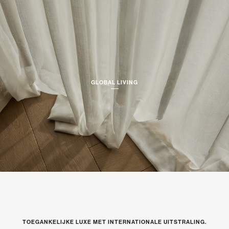
GLOBAL LIVING
TOEGANKELIJKE LUXE MET INTERNATIONALE UITSTRALING.