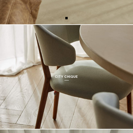
CITY CHIQUE