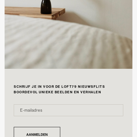
SCHRIJF JE IN VOOR DE LOFT79 NIEUWSFLITS
BOORDEVOL UNIEKE BEELDEN EN VERHALEN
E-
*
MAILADRES
AANMELDEN