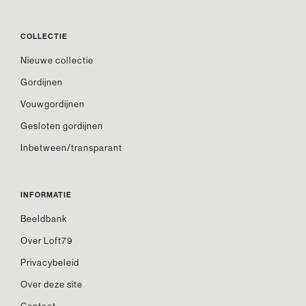
COLLECTIE
Nieuwe collectie
Gordijnen
Vouwgordijnen
Gesloten gordijnen
Inbetween/transparant
INFORMATIE
Beeldbank
Over Loft79
Privacybeleid
Over deze site