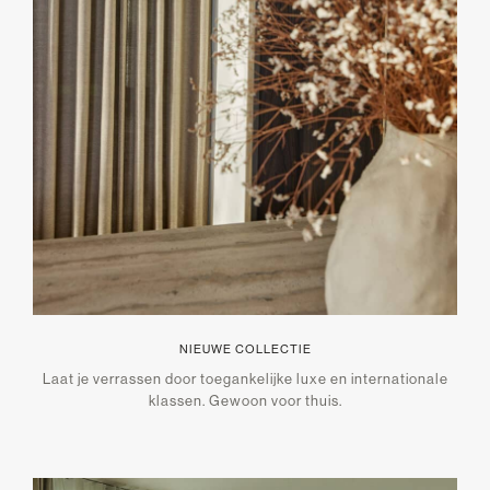
NIEUWE COLLECTIE
Laat je verrassen door toegankelijke luxe en internationale
klassen. Gewoon voor thuis.