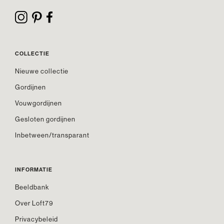
COLLECTIE
Nieuwe collectie
Gordijnen
Vouwgordijnen
Gesloten gordijnen
Inbetween/transparant
INFORMATIE
Beeldbank
Over Loft79
Privacybeleid