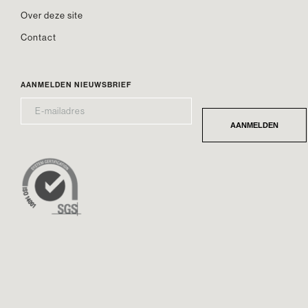
Over deze site
Contact
AANMELDEN NIEUWSBRIEF
E-
*
MAILADRES
AANMELDEN