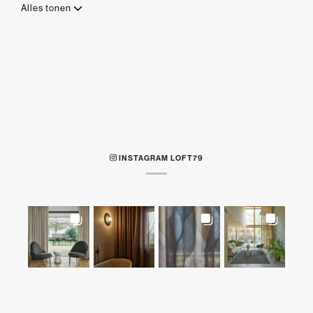
Alles tonen
INSTAGRAM LOFT79