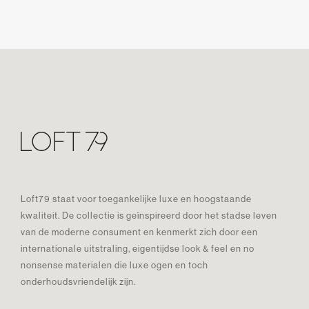
Loft79 staat voor toegankelijke luxe en hoogstaande
kwaliteit. De collectie is geïnspireerd door het stadse leven
van de moderne consument en kenmerkt zich door een
internationale uitstraling, eigentijdse look & feel en no
nonsense materialen die luxe ogen en toch
onderhoudsvriendelijk zijn.