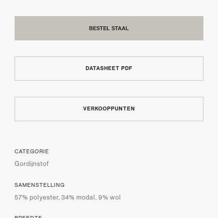
BESTEL STAAL
DATASHEET PDF
VERKOOPPUNTEN
CATEGORIE
Gordijnstof
SAMENSTELLING
57% polyester, 34% modal, 9% wol