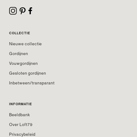
COLLECTIE
Nieuwe collectie
Gordijnen
Vouwgordijnen
Gesloten gordijnen
Inbetween/transparant
INFORMATIE
Beeldbank
Over Loft79
Privacybeleid