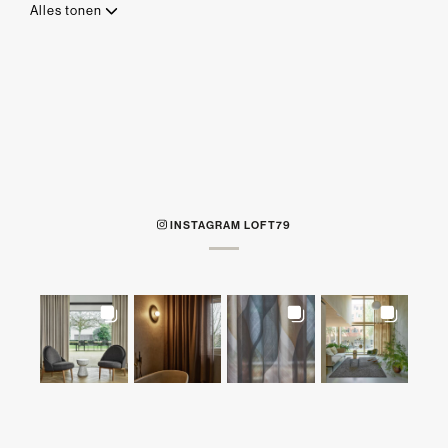
Alles tonen
INSTAGRAM LOFT79