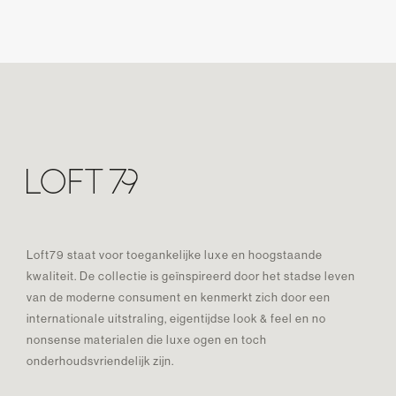
Loft79 staat voor toegankelijke luxe en hoogstaande
kwaliteit. De collectie is geïnspireerd door het stadse leven
van de moderne consument en kenmerkt zich door een
internationale uitstraling, eigentijdse look & feel en no
nonsense materialen die luxe ogen en toch
onderhoudsvriendelijk zijn.