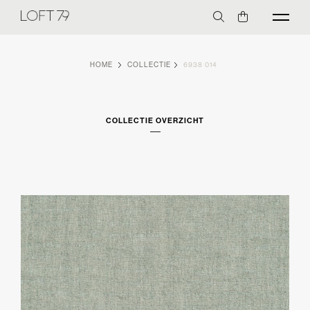
HOME
COLLECTIE
6938 014
COLLECTIE OVERZICHT