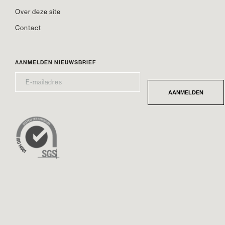
Over deze site
Contact
AANMELDEN NIEUWSBRIEF
E-
*
MAILADRES
AANMELDEN