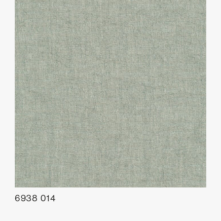
6938 014