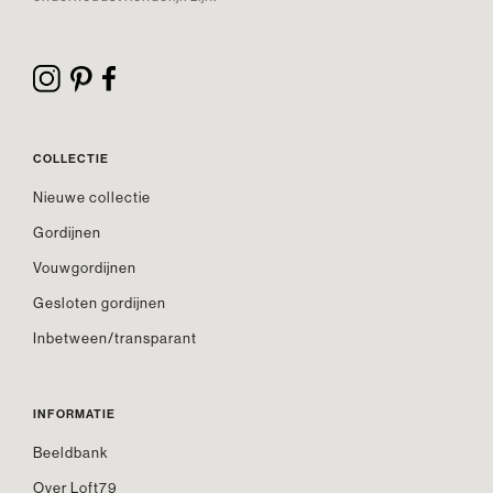
COLLECTIE
Nieuwe collectie
Gordijnen
Vouwgordijnen
Gesloten gordijnen
Inbetween/transparant
INFORMATIE
Beeldbank
Over Loft79