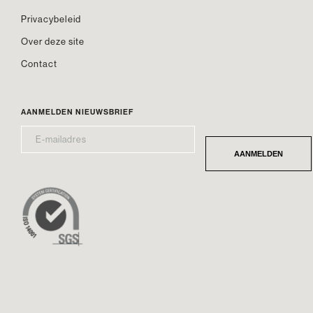
Privacybeleid
Over deze site
Contact
AANMELDEN NIEUWSBRIEF
E-
*
MAILADRES
AANMELDEN