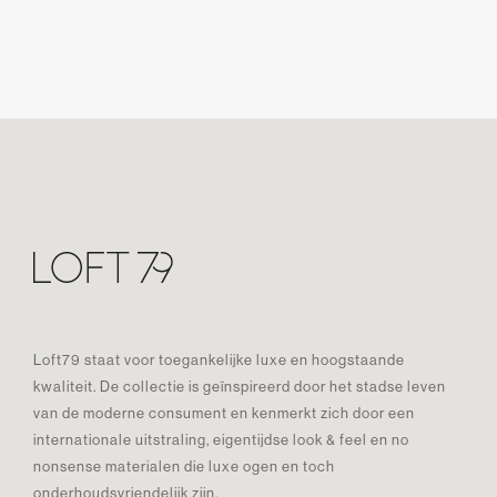
Loft79 staat voor toegankelijke luxe en hoogstaande
kwaliteit. De collectie is geïnspireerd door het stadse leven
van de moderne consument en kenmerkt zich door een
internationale uitstraling, eigentijdse look & feel en no
nonsense materialen die luxe ogen en toch
onderhoudsvriendelijk zijn.