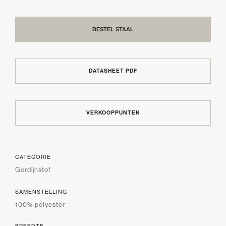
BESTEL STAAL
DATASHEET PDF
VERKOOPPUNTEN
CATEGORIE
Gordijnstof
SAMENSTELLING
100% polyester