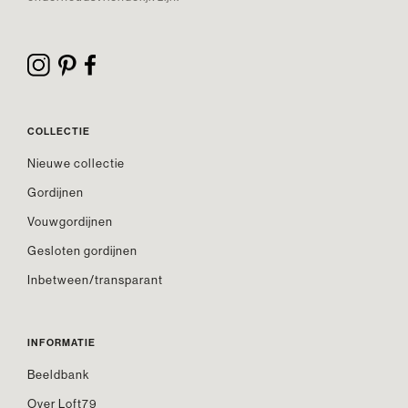
COLLECTIE
Nieuwe collectie
Gordijnen
Vouwgordijnen
Gesloten gordijnen
Inbetween/transparant
INFORMATIE
Beeldbank
Over Loft79