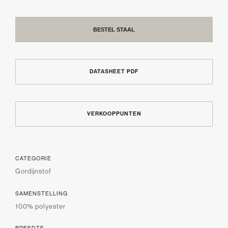
BESTEL STAAL
DATASHEET PDF
VERKOOPPUNTEN
CATEGORIE
Gordijnstof
SAMENSTELLING
100% polyester