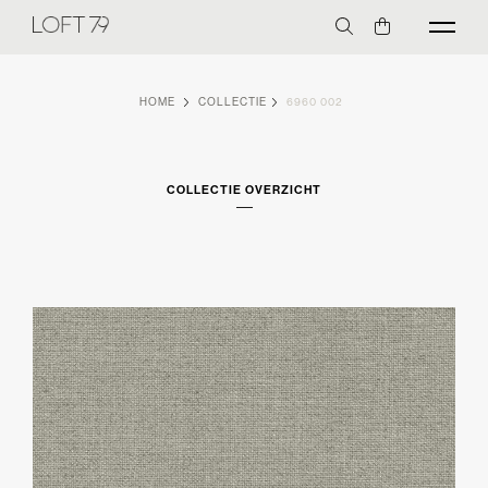
HOME
COLLECTIE
6960 002
COLLECTIE OVERZICHT