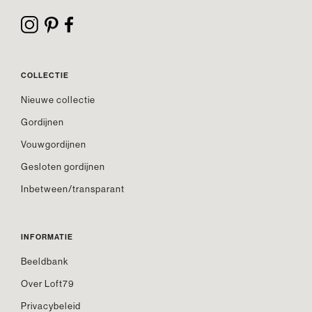
COLLECTIE
Nieuwe collectie
Gordijnen
Vouwgordijnen
Gesloten gordijnen
Inbetween/transparant
INFORMATIE
Beeldbank
Over Loft79
Privacybeleid