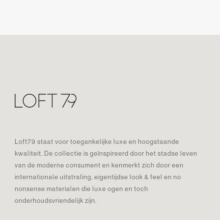
Loft79 staat voor toegankelijke luxe en hoogstaande
kwaliteit. De collectie is geïnspireerd door het stadse leven
van de moderne consument en kenmerkt zich door een
internationale uitstraling, eigentijdse look & feel en no
nonsense materialen die luxe ogen en toch
onderhoudsvriendelijk zijn.