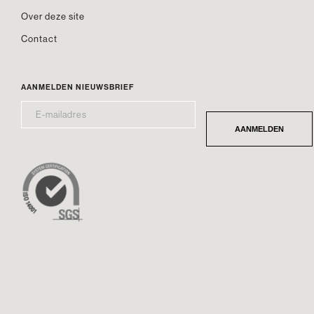
Over deze site
Contact
AANMELDEN NIEUWSBRIEF
E-
*
MAILADRES
AANMELDEN