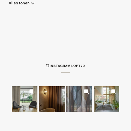
Alles tonen
INSTAGRAM LOFT79