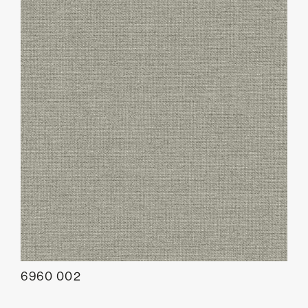
6960 002