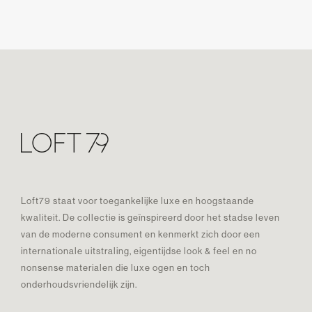
Loft79 staat voor toegankelijke luxe en hoogstaande
kwaliteit. De collectie is geïnspireerd door het stadse leven
van de moderne consument en kenmerkt zich door een
internationale uitstraling, eigentijdse look & feel en no
nonsense materialen die luxe ogen en toch
onderhoudsvriendelijk zijn.