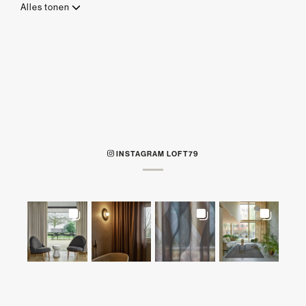
Alles tonen
INSTAGRAM LOFT79