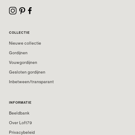
COLLECTIE
Nieuwe collectie
Gordijnen
Vouwgordijnen
Gesloten gordijnen
Inbetween/transparant
INFORMATIE
Beeldbank
Over Loft79
Privacybeleid