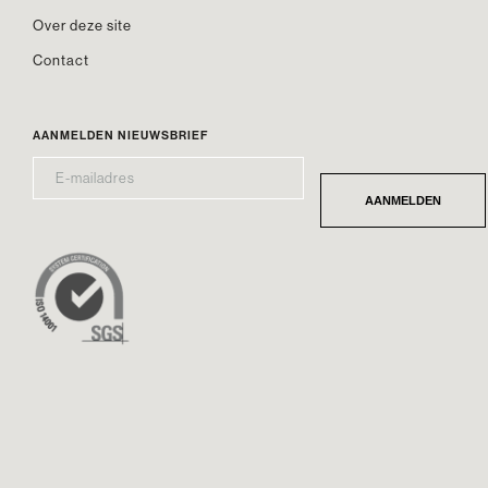
Over deze site
Contact
AANMELDEN NIEUWSBRIEF
E-
*
MAILADRES
AANMELDEN