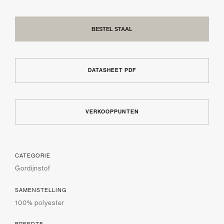
BESTEL STAAL
DATASHEET PDF
VERKOOPPUNTEN
CATEGORIE
Gordijnstof
SAMENSTELLING
100% polyester