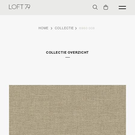
HOME
COLLECTIE
6960 008
COLLECTIE OVERZICHT