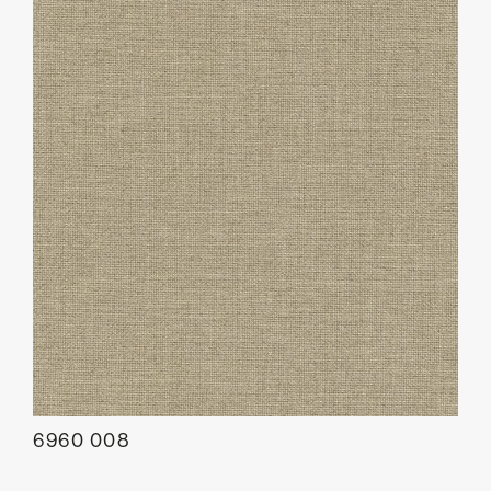
6960 008