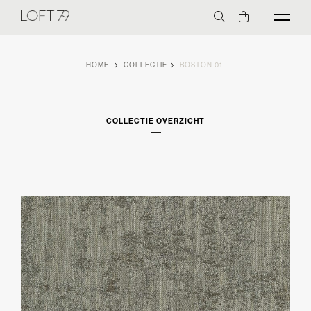
HOME
COLLECTIE
BOSTON 01
COLLECTIE OVERZICHT