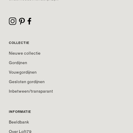
COLLECTIE
Nieuwe collectie
Gordijnen
Vouwgordijnen
Gesloten gordijnen
Inbetween/transparant
INFORMATIE
Beeldbank
Over Loft79