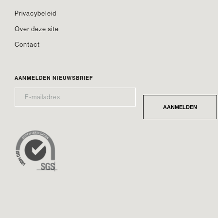
Privacybeleid
Over deze site
Contact
AANMELDEN NIEUWSBRIEF
E-
*
MAILADRES
AANMELDEN