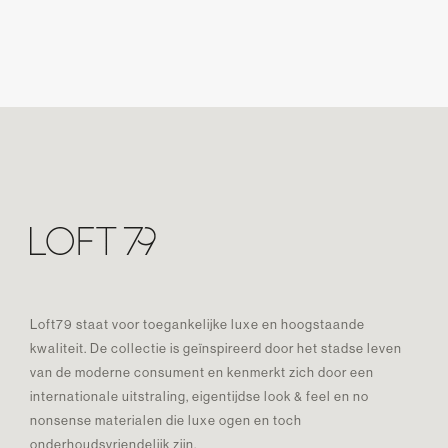
Loft79 staat voor toegankelijke luxe en hoogstaande
kwaliteit. De collectie is geïnspireerd door het stadse leven
van de moderne consument en kenmerkt zich door een
internationale uitstraling, eigentijdse look & feel en no
nonsense materialen die luxe ogen en toch
onderhoudsvriendelijk zijn.