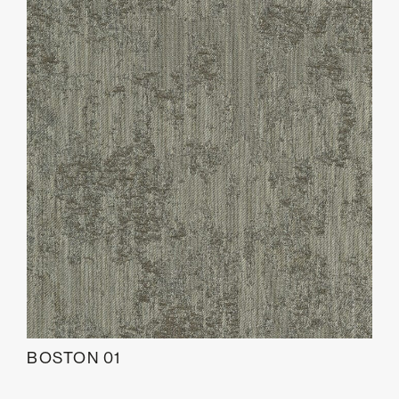
BOSTON 01