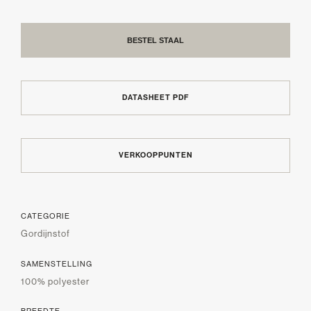
BESTEL STAAL
DATASHEET PDF
VERKOOPPUNTEN
CATEGORIE
Gordijnstof
SAMENSTELLING
100% polyester