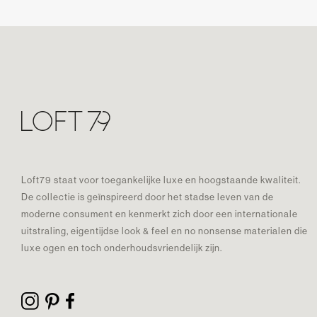
Loft79 staat voor toegankelijke luxe en hoogstaande kwaliteit.
De collectie is geïnspireerd door het stadse leven van de
moderne consument en kenmerkt zich door een internationale
uitstraling, eigentijdse look & feel en no nonsense materialen die
luxe ogen en toch onderhoudsvriendelijk zijn.