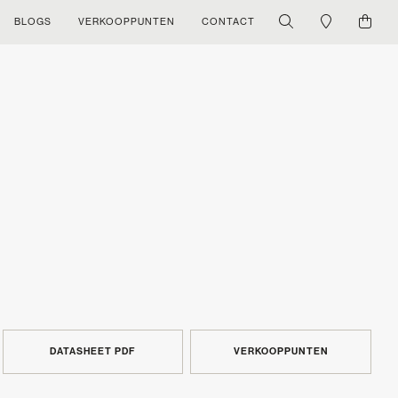
BLOGS
VERKOOPPUNTEN
CONTACT
DATASHEET PDF
VERKOOPPUNTEN