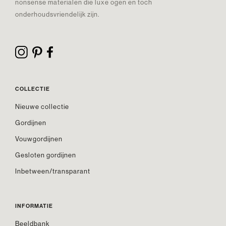
nonsense materialen die luxe ogen en toch
onderhoudsvriendelijk zijn.
COLLECTIE
Nieuwe collectie
Gordijnen
Vouwgordijnen
Gesloten gordijnen
Inbetween/transparant
INFORMATIE
Beeldbank