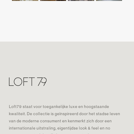
Loft79 staat voor toegankelijke luxe en hoogstaande
kwaliteit. De collectie is geïnspireerd door het stadse leven
van de moderne consument en kenmerkt zich door een
internationale uitstraling, eigentijdse look & feel en no