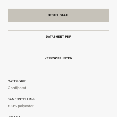
BESTEL STAAL
DATASHEET PDF
VERKOOPPUNTEN
CATEGORIE
Gordijnstof
SAMENSTELLING
100% polyester