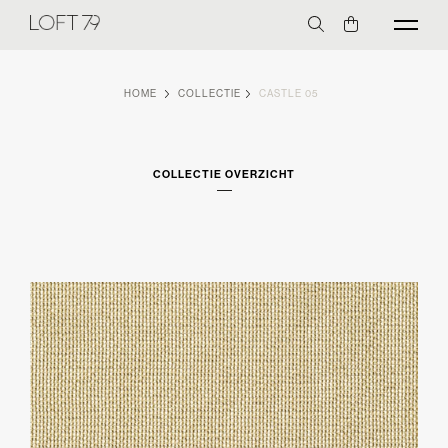
HOME
COLLECTIE
CASTLE 05
COLLECTIE OVERZICHT