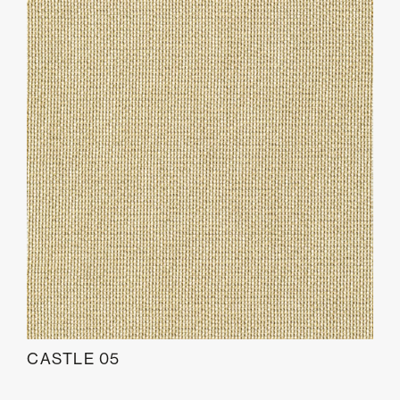
CASTLE 05