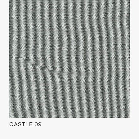
CASTLE 09