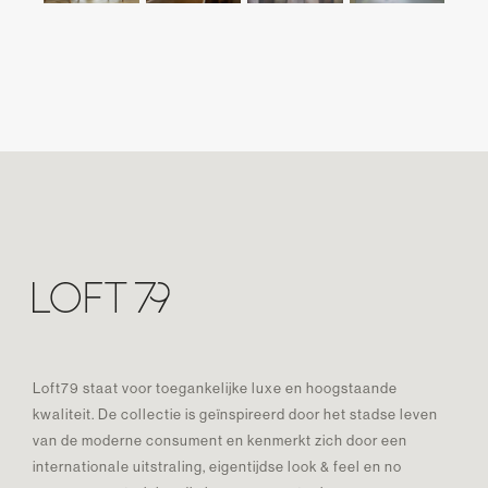
Loft79 staat voor toegankelijke luxe en hoogstaande
kwaliteit. De collectie is geïnspireerd door het stadse leven
van de moderne consument en kenmerkt zich door een
internationale uitstraling, eigentijdse look & feel en no