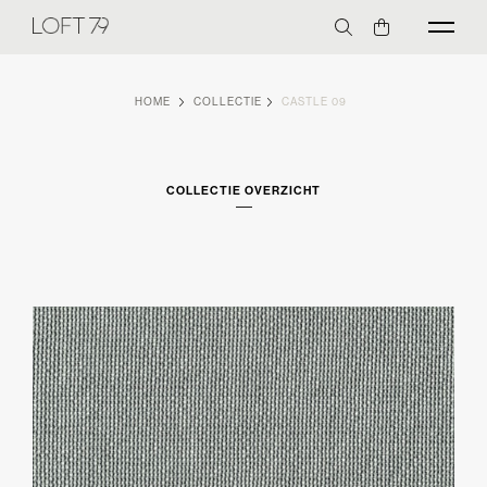
HOME
COLLECTIE
CASTLE 09
COLLECTIE OVERZICHT