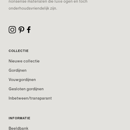
nonsense materialen die luxe ogen en toch
onderhoudsvriendelijk zijn.
COLLECTIE
Nieuwe collectie
Gordijnen
Vouwgordijnen
Gesloten gordijnen
Inbetween/transparant
INFORMATIE
Beeldbank