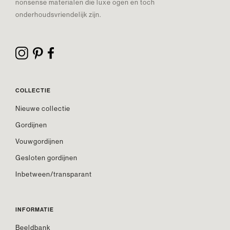
nonsense materialen die luxe ogen en toch
onderhoudsvriendelijk zijn.
COLLECTIE
Nieuwe collectie
Gordijnen
Vouwgordijnen
Gesloten gordijnen
Inbetween/transparant
INFORMATIE
Beeldbank