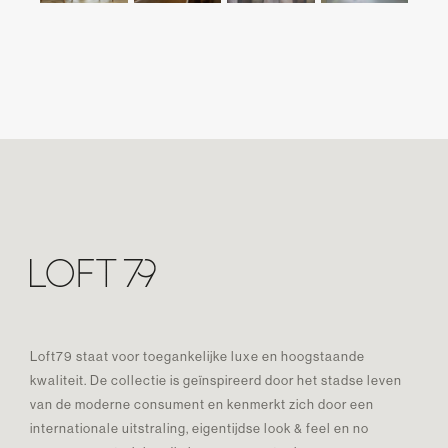
Loft79 staat voor toegankelijke luxe en hoogstaande
kwaliteit. De collectie is geïnspireerd door het stadse leven
van de moderne consument en kenmerkt zich door een
internationale uitstraling, eigentijdse look & feel en no