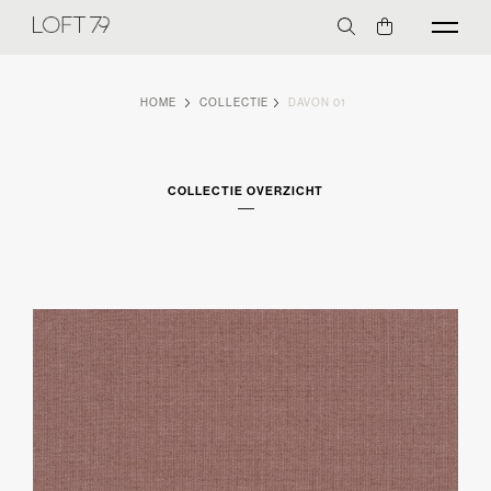
HOME
COLLECTIE
DAVON 01
COLLECTIE OVERZICHT