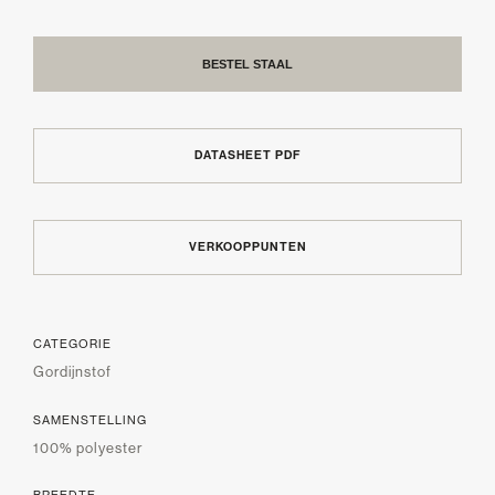
BESTEL STAAL
DATASHEET PDF
VERKOOPPUNTEN
CATEGORIE
Gordijnstof
SAMENSTELLING
100% polyester