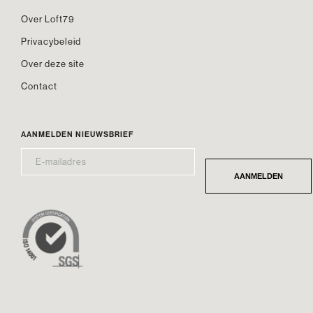
Over Loft79
Privacybeleid
Over deze site
Contact
AANMELDEN NIEUWSBRIEF
E-
*
MAILADRES
AANMELDEN