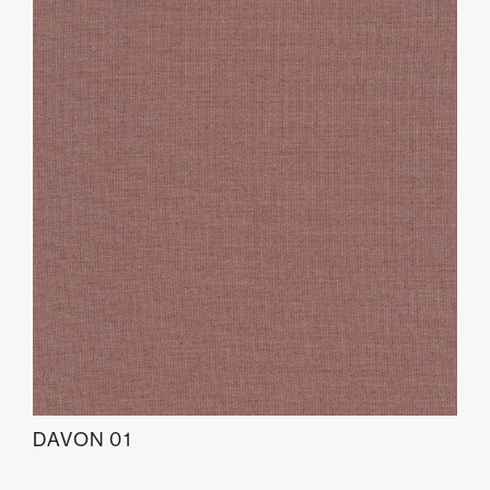
DAVON 01