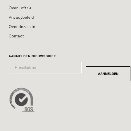
Over Loft79
Privacybeleid
Over deze site
Contact
AANMELDEN NIEUWSBRIEF
E-
*
MAILADRES
AANMELDEN