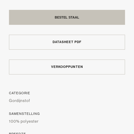
BESTEL STAAL
DATASHEET PDF
VERKOOPPUNTEN
CATEGORIE
Gordijnstof
SAMENSTELLING
100% polyester