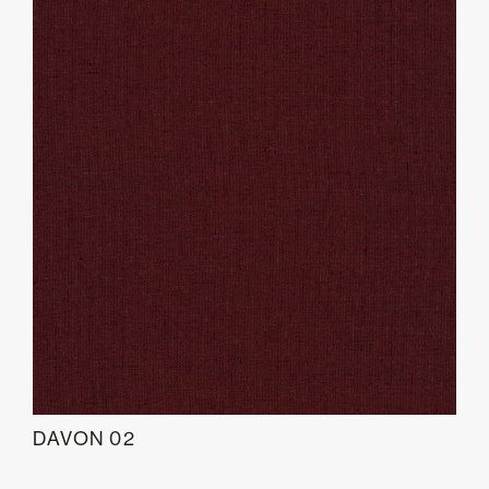
DAVON 02