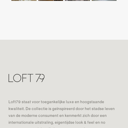
Loft79 staat voor toegankelijke luxe en hoogstaande
kwaliteit. De collectie is geïnspireerd door het stadse leven
van de moderne consument en kenmerkt zich door een
internationale uitstraling, eigentijdse look & feel en no