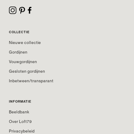
COLLECTIE
Nieuwe collectie
Gordijnen
Vouwgordijnen
Gesloten gordijnen
Inbetween/transparant
INFORMATIE
Beeldbank
Over Loft79
Privacybeleid