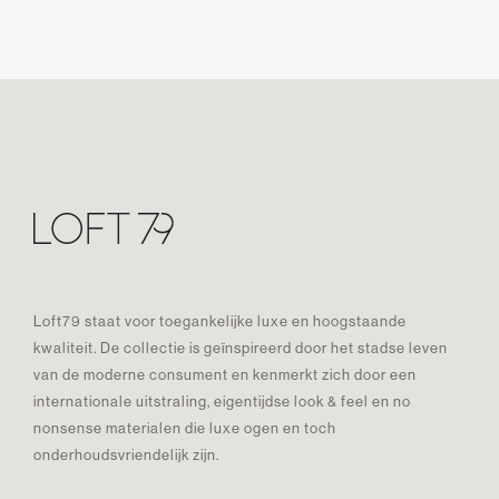
Loft79 staat voor toegankelijke luxe en hoogstaande
kwaliteit. De collectie is geïnspireerd door het stadse leven
van de moderne consument en kenmerkt zich door een
internationale uitstraling, eigentijdse look & feel en no
nonsense materialen die luxe ogen en toch
onderhoudsvriendelijk zijn.