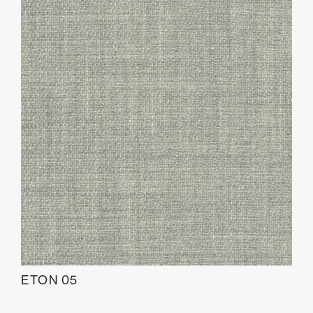
ETON 05