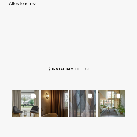
Alles tonen
INSTAGRAM LOFT79