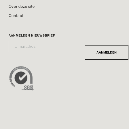
Over deze site
Contact
AANMELDEN NIEUWSBRIEF
E-
*
MAILADRES
AANMELDEN