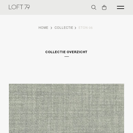
HOME
COLLECTIE
ETON 05
COLLECTIE OVERZICHT