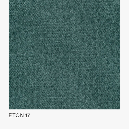
ETON 17