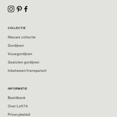
COLLECTIE
Nieuwe collectie
Gordijnen
Vouwgordijnen
Gesloten gordijnen
Inbetween/transparant
INFORMATIE
Beeldbank
Over Loft79
Privacybeleid