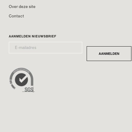
Over deze site
Contact
AANMELDEN NIEUWSBRIEF
E-
*
MAILADRES
AANMELDEN