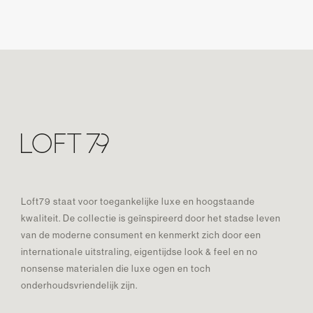
Loft79 staat voor toegankelijke luxe en hoogstaande
kwaliteit. De collectie is geïnspireerd door het stadse leven
van de moderne consument en kenmerkt zich door een
internationale uitstraling, eigentijdse look & feel en no
nonsense materialen die luxe ogen en toch
onderhoudsvriendelijk zijn.