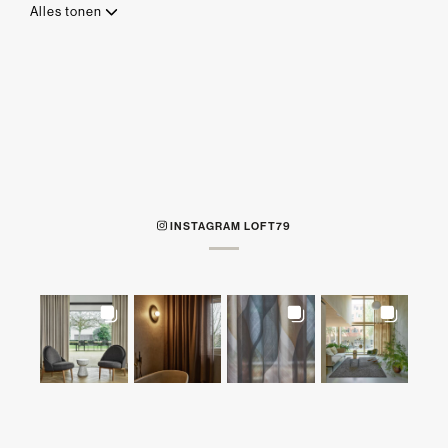
Alles tonen
INSTAGRAM LOFT79