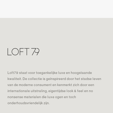
Loft79 staat voor toegankelijke luxe en hoogstaande
kwaliteit. De collectie is geïnspireerd door het stadse leven
van de moderne consument en kenmerkt zich door een
internationale uitstraling, eigentijdse look & feel en no
nonsense materialen die luxe ogen en toch
onderhoudsvriendelijk zijn.