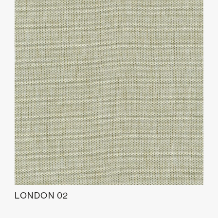
LONDON 02