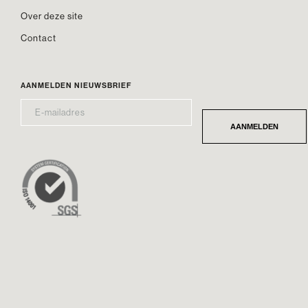
Over deze site
Contact
AANMELDEN NIEUWSBRIEF
E-
*
MAILADRES
AANMELDEN