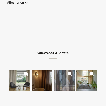
Alles tonen
INSTAGRAM LOFT79