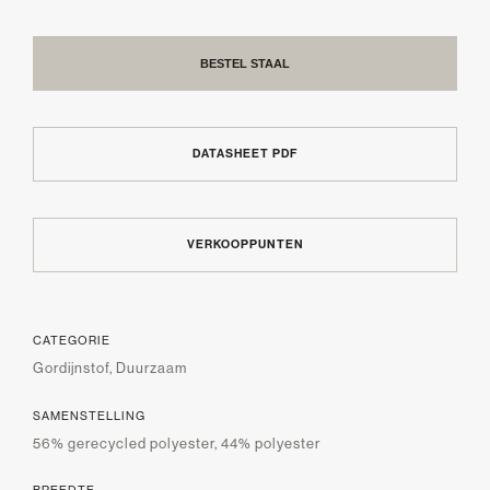
BESTEL STAAL
DATASHEET PDF
VERKOOPPUNTEN
CATEGORIE
Gordijnstof, Duurzaam
SAMENSTELLING
56% gerecycled polyester, 44% polyester