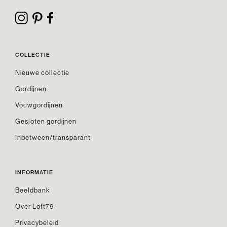
COLLECTIE
Nieuwe collectie
Gordijnen
Vouwgordijnen
Gesloten gordijnen
Inbetween/transparant
INFORMATIE
Beeldbank
Over Loft79
Privacybeleid