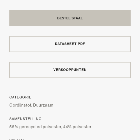
BESTEL STAAL
DATASHEET PDF
VERKOOPPUNTEN
CATEGORIE
Gordijnstof, Duurzaam
SAMENSTELLING
56% gerecycled polyester, 44% polyester