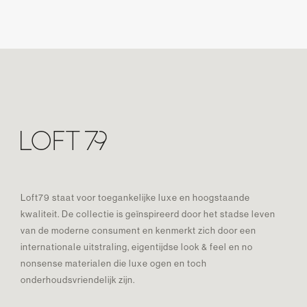
Loft79 staat voor toegankelijke luxe en hoogstaande
kwaliteit. De collectie is geïnspireerd door het stadse leven
van de moderne consument en kenmerkt zich door een
internationale uitstraling, eigentijdse look & feel en no
nonsense materialen die luxe ogen en toch
onderhoudsvriendelijk zijn.