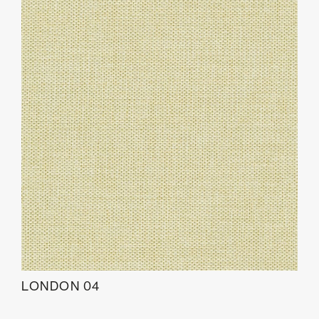
LONDON 04