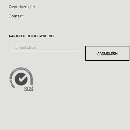
Over deze site
Contact
AANMELDEN NIEUWSBRIEF
E-
*
MAILADRES
AANMELDEN