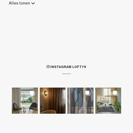
Alles tonen
INSTAGRAM LOFT79