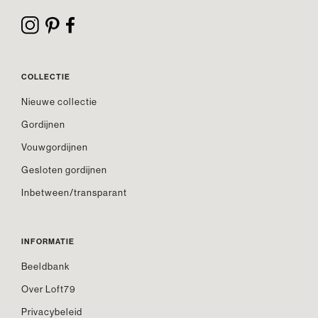
COLLECTIE
Nieuwe collectie
Gordijnen
Vouwgordijnen
Gesloten gordijnen
Inbetween/transparant
INFORMATIE
Beeldbank
Over Loft79
Privacybeleid