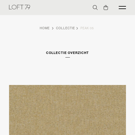
HOME
COLLECTIE
PEAK 05
COLLECTIE OVERZICHT