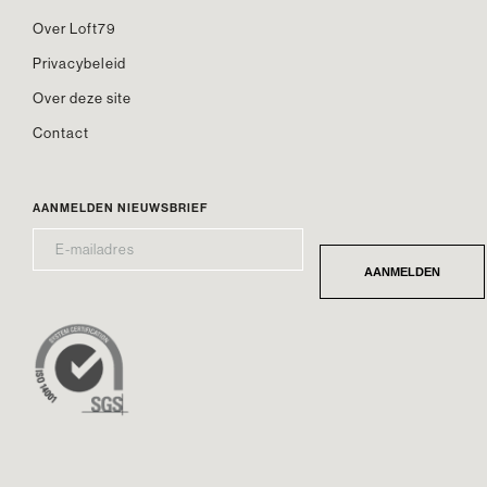
Over Loft79
Privacybeleid
Over deze site
Contact
AANMELDEN NIEUWSBRIEF
E-
*
MAILADRES
AANMELDEN