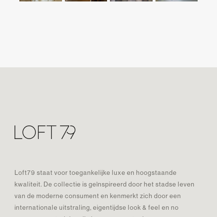
Loft79 staat voor toegankelijke luxe en hoogstaande
kwaliteit. De collectie is geïnspireerd door het stadse leven
van de moderne consument en kenmerkt zich door een
internationale uitstraling, eigentijdse look & feel en no