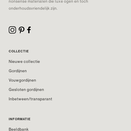
nonsense materialen die luxe ogen en toch
onderhoudsvriendelijk zijn.
COLLECTIE
Nieuwe collectie
Gordijnen
Vouwgordijnen
Gesloten gordijnen
Inbetween/transparant
INFORMATIE
Beeldbank