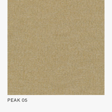
PEAK 05