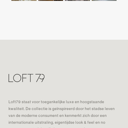
Loft79 staat voor toegankelijke luxe en hoogstaande
kwaliteit. De collectie is geïnspireerd door het stadse leven
van de moderne consument en kenmerkt zich door een
internationale uitstraling, eigentijdse look & feel en no