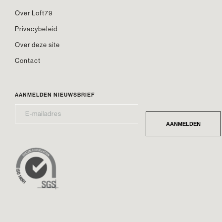
Over Loft79
Privacybeleid
Over deze site
Contact
AANMELDEN NIEUWSBRIEF
E-
*
MAILADRES
AANMELDEN