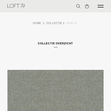
HOME
COLLECTIE
PEAK 13
COLLECTIE OVERZICHT