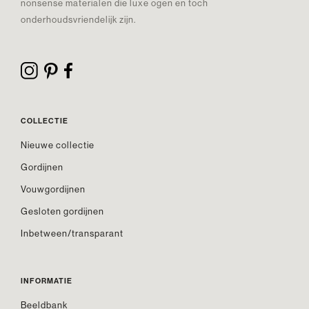
nonsense materialen die luxe ogen en toch
onderhoudsvriendelijk zijn.
COLLECTIE
Nieuwe collectie
Gordijnen
Vouwgordijnen
Gesloten gordijnen
Inbetween/transparant
INFORMATIE
Beeldbank