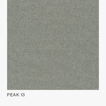
PEAK 13