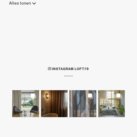
Alles tonen
INSTAGRAM LOFT79