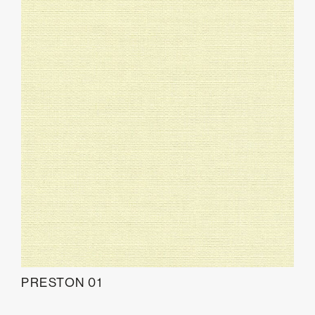
PRESTON 01