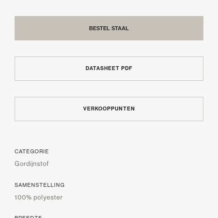
BESTEL STAAL
DATASHEET PDF
VERKOOPPUNTEN
CATEGORIE
Gordijnstof
SAMENSTELLING
100% polyester