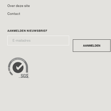
Over deze site
Contact
AANMELDEN NIEUWSBRIEF
E-
*
MAILADRES
AANMELDEN