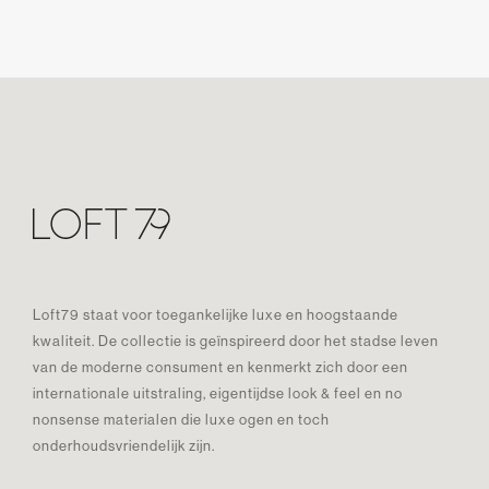
Loft79 staat voor toegankelijke luxe en hoogstaande
kwaliteit. De collectie is geïnspireerd door het stadse leven
van de moderne consument en kenmerkt zich door een
internationale uitstraling, eigentijdse look & feel en no
nonsense materialen die luxe ogen en toch
onderhoudsvriendelijk zijn.