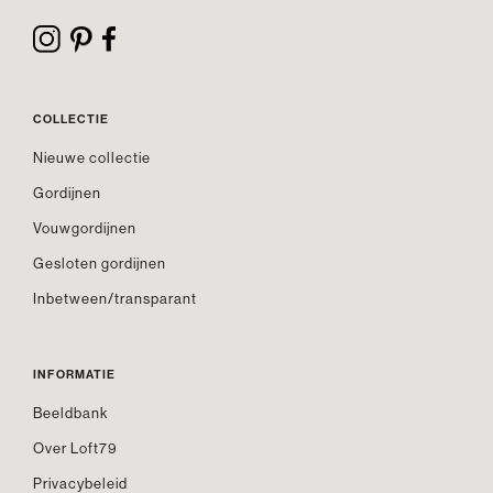
COLLECTIE
Nieuwe collectie
Gordijnen
Vouwgordijnen
Gesloten gordijnen
Inbetween/transparant
INFORMATIE
Beeldbank
Over Loft79
Privacybeleid