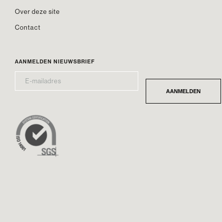
Over deze site
Contact
AANMELDEN NIEUWSBRIEF
E-
*
MAILADRES
AANMELDEN