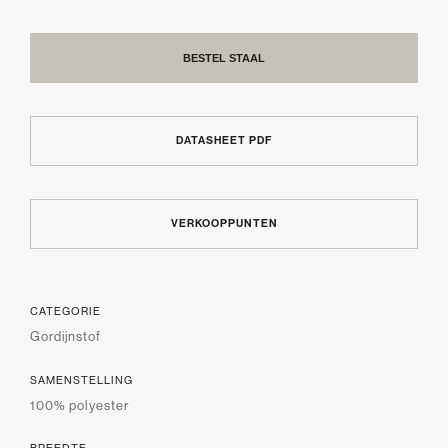
BESTEL STAAL
DATASHEET PDF
VERKOOPPUNTEN
CATEGORIE
Gordijnstof
SAMENSTELLING
100% polyester