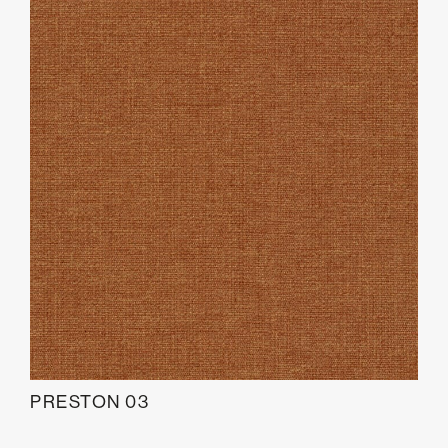
PRESTON 03