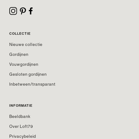
COLLECTIE
Nieuwe collectie
Gordijnen
Vouwgordijnen
Gesloten gordijnen
Inbetween/transparant
INFORMATIE
Beeldbank
Over Loft79
Privacybeleid