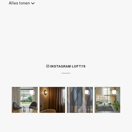
Alles tonen
INSTAGRAM LOFT79