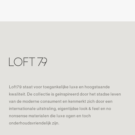
Loft79 staat voor toegankelijke luxe en hoogstaande
kwaliteit. De collectie is geïnspireerd door het stadse leven
van de moderne consument en kenmerkt zich door een
internationale uitstraling, eigentijdse look & feel en no
nonsense materialen die luxe ogen en toch
onderhoudsvriendelijk zijn.