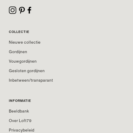
COLLECTIE
Nieuwe collectie
Gordijnen
Vouwgordijnen
Gesloten gordijnen
Inbetween/transparant
INFORMATIE
Beeldbank
Over Loft79
Privacybeleid