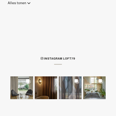
Alles tonen
INSTAGRAM LOFT79