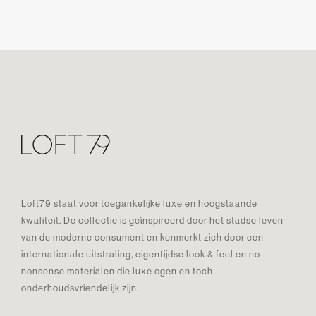
Loft79 staat voor toegankelijke luxe en hoogstaande
kwaliteit. De collectie is geïnspireerd door het stadse leven
van de moderne consument en kenmerkt zich door een
internationale uitstraling, eigentijdse look & feel en no
nonsense materialen die luxe ogen en toch
onderhoudsvriendelijk zijn.