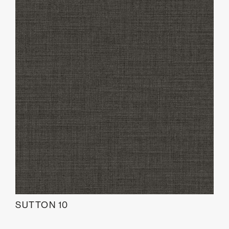
SUTTON 10