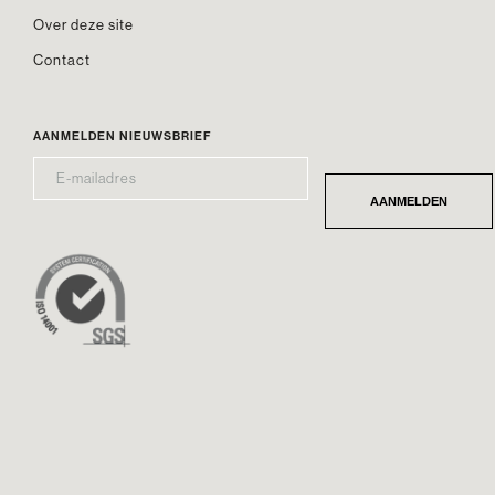
Over deze site
Contact
AANMELDEN NIEUWSBRIEF
E-
*
MAILADRES
AANMELDEN