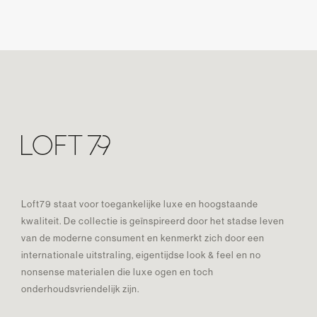
Loft79 staat voor toegankelijke luxe en hoogstaande
kwaliteit. De collectie is geïnspireerd door het stadse leven
van de moderne consument en kenmerkt zich door een
internationale uitstraling, eigentijdse look & feel en no
nonsense materialen die luxe ogen en toch
onderhoudsvriendelijk zijn.