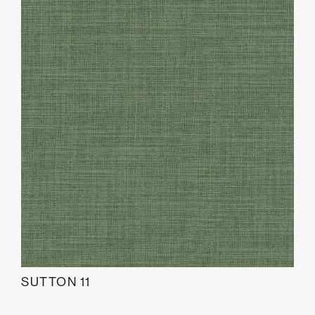
SUTTON 11