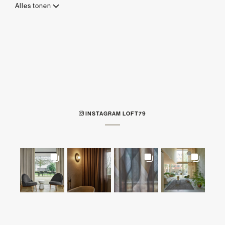
Alles tonen
INSTAGRAM LOFT79