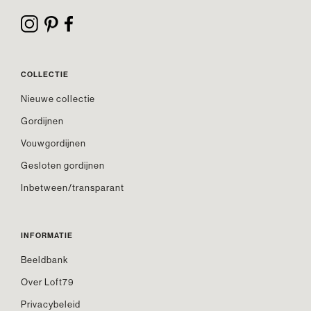
COLLECTIE
Nieuwe collectie
Gordijnen
Vouwgordijnen
Gesloten gordijnen
Inbetween/transparant
INFORMATIE
Beeldbank
Over Loft79
Privacybeleid