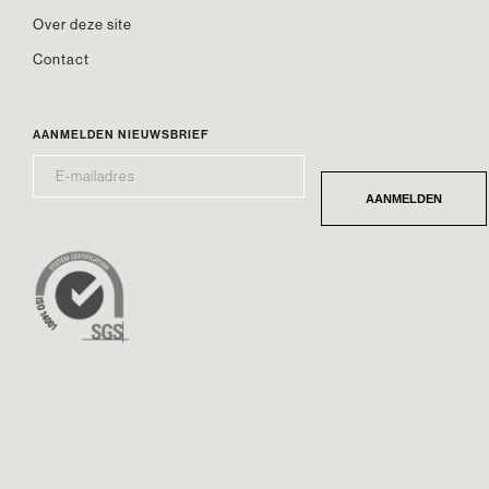
Over deze site
Contact
AANMELDEN NIEUWSBRIEF
E-
*
MAILADRES
AANMELDEN