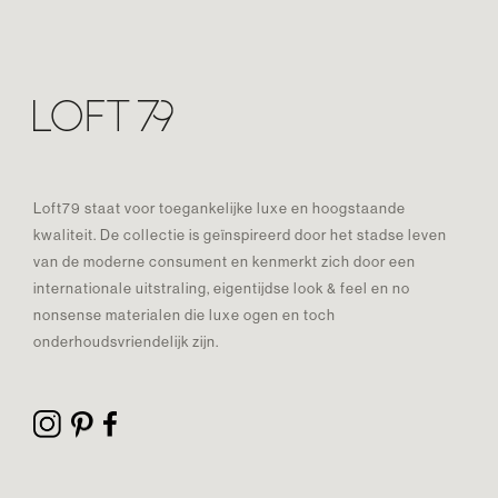
Loft79 staat voor toegankelijke luxe en hoogstaande
kwaliteit. De collectie is geïnspireerd door het stadse leven
van de moderne consument en kenmerkt zich door een
internationale uitstraling, eigentijdse look & feel en no
nonsense materialen die luxe ogen en toch
onderhoudsvriendelijk zijn.