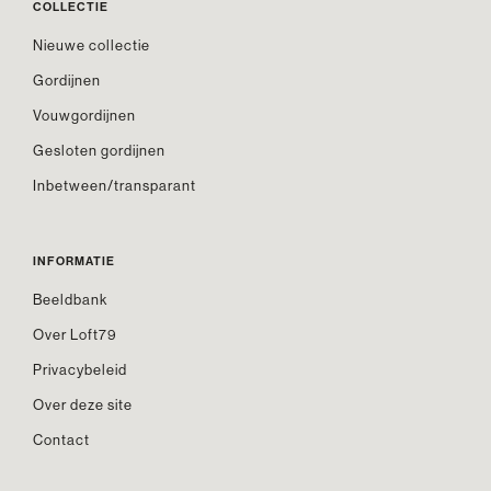
COLLECTIE
Nieuwe collectie
Gordijnen
Vouwgordijnen
Gesloten gordijnen
Inbetween/transparant
INFORMATIE
Beeldbank
Over Loft79
Privacybeleid
Over deze site
Contact