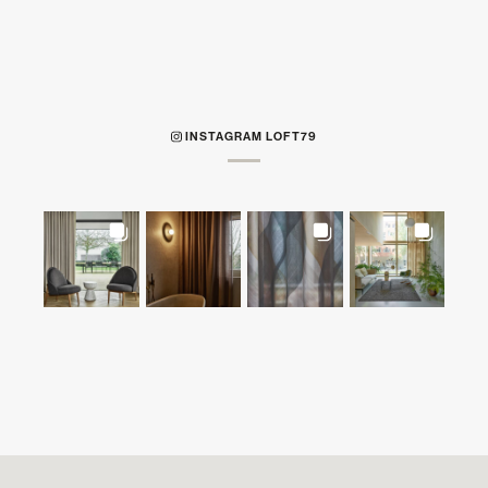
INSTAGRAM LOFT79