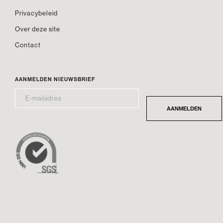
Privacybeleid
Over deze site
Contact
AANMELDEN NIEUWSBRIEF
E-
*
MAILADRES
AANMELDEN