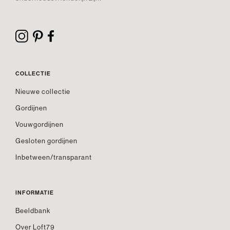
COLLECTIE
Nieuwe collectie
Gordijnen
Vouwgordijnen
Gesloten gordijnen
Inbetween/transparant
INFORMATIE
Beeldbank
Over Loft79