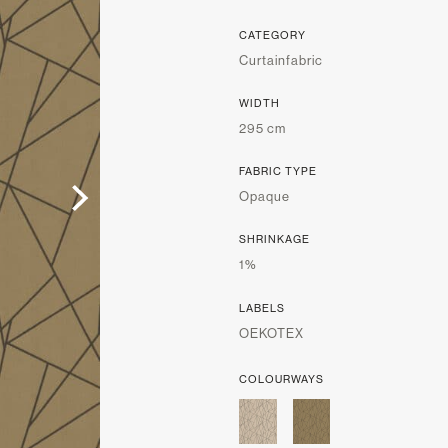
CATEGORY
Curtainfabric
WIDTH
295 cm
FABRIC TYPE
Opaque
SHRINKAGE
1%
LABELS
OEKOTEX
COLOURWAYS