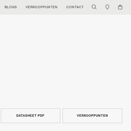
BLOGS
VERKOOPPUNTEN
CONTACT
DATASHEET PDF
VERKOOPPUNTEN