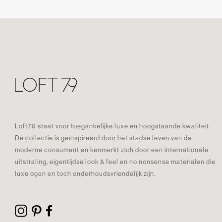
Loft79 staat voor toegankelijke luxe en hoogstaande kwaliteit.
De collectie is geïnspireerd door het stadse leven van de
moderne consument en kenmerkt zich door een internationale
uitstraling, eigentijdse look & feel en no nonsense materialen die
luxe ogen en toch onderhoudsvriendelijk zijn.