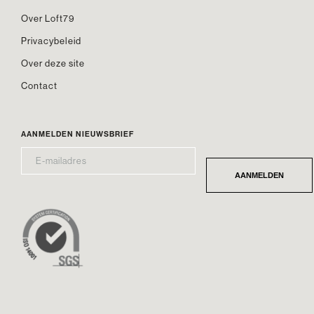
Over Loft79
Privacybeleid
Over deze site
Contact
AANMELDEN NIEUWSBRIEF
E-
*
MAILADRES
AANMELDEN