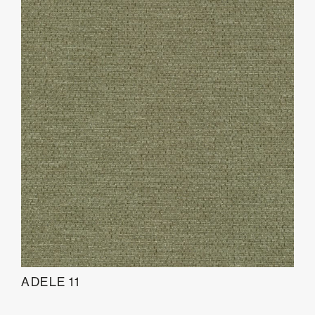
ADELE 11