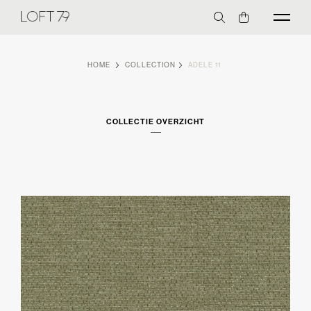
HOME
COLLECTION
ADELE 11
COLLECTIE OVERZICHT