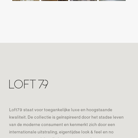
Loft79 staat voor toegankelijke luxe en hoogstaande
kwaliteit. De collectie is geïnspireerd door het stadse leven
van de moderne consument en kenmerkt zich door een
internationale uitstraling, eigentijdse look & feel en no