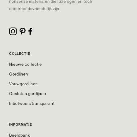
nonsense materialen die luxe ogen en toch
onderhoudsvriendelijk zijn.
COLLECTIE
Nieuwe collectie
Gordijnen
Vouwgordijnen
Gesloten gordijnen
Inbetween/transparant
INFORMATIE
Beeldbank