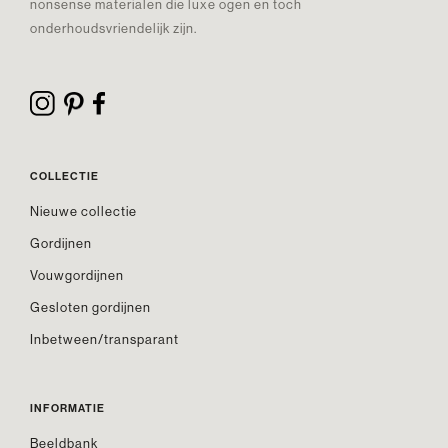
nonsense materialen die luxe ogen en toch
onderhoudsvriendelijk zijn.
COLLECTIE
Nieuwe collectie
Gordijnen
Vouwgordijnen
Gesloten gordijnen
Inbetween/transparant
INFORMATIE
Beeldbank