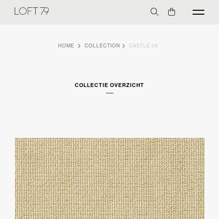
HOME
COLLECTION
CASTLE 05
COLLECTIE OVERZICHT