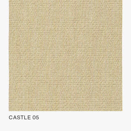
CASTLE 05