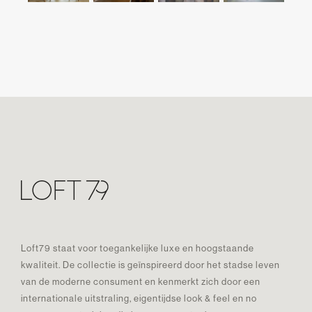
Loft79 staat voor toegankelijke luxe en hoogstaande
kwaliteit. De collectie is geïnspireerd door het stadse leven
van de moderne consument en kenmerkt zich door een
internationale uitstraling, eigentijdse look & feel en no