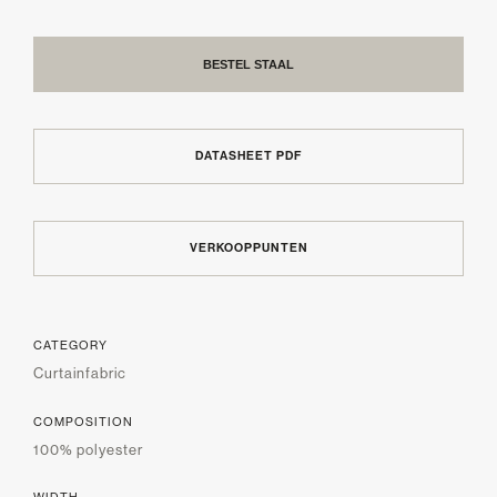
BESTEL STAAL
DATASHEET PDF
VERKOOPPUNTEN
CATEGORY
Curtainfabric
COMPOSITION
100% polyester