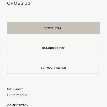
CROSS 02
BESTEL STAAL
DATASHEET PDF
VERKOOPPUNTEN
CATEGORY
Curtainfabric
COMPOSITION