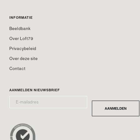
INFORMATIE
Beeldbank
Over Loft79
Privacybeleid
Over deze site
Contact
AANMELDEN NIEUWSBRIEF
E-
*
MAILADRES
AANMELDEN