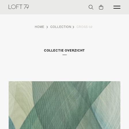
HOME
COLLECTION
CROSS 02
COLLECTIE OVERZICHT