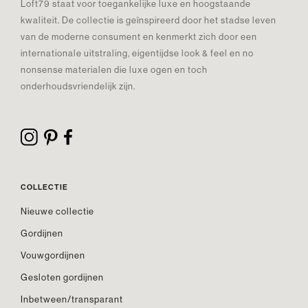
Loft79 staat voor toegankelijke luxe en hoogstaande
kwaliteit. De collectie is geïnspireerd door het stadse leven
van de moderne consument en kenmerkt zich door een
internationale uitstraling, eigentijdse look & feel en no
nonsense materialen die luxe ogen en toch
onderhoudsvriendelijk zijn.
COLLECTIE
Nieuwe collectie
Gordijnen
Vouwgordijnen
Gesloten gordijnen
Inbetween/transparant