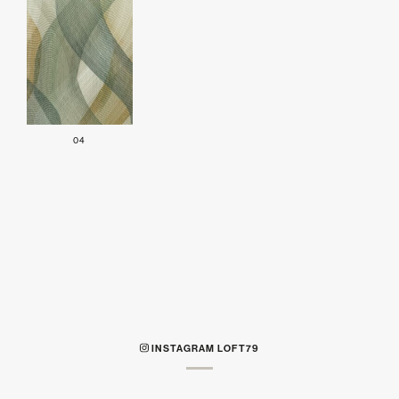
04
INSTAGRAM LOFT79