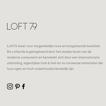
Loft79 staat voor toegankelijke luxe en hoogstaande kwaliteit.
De collectie is geïnspireerd door het stadse leven van de
moderne consument en kenmerkt zich door een internationale
uitstraling, eigentijdse look & feel en no nonsense materialen die
luxe ogen en toch onderhoudsvriendelijk zijn.