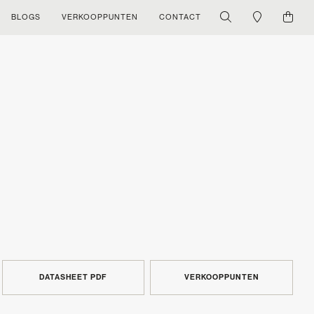
BLOGS
VERKOOPPUNTEN
CONTACT
DATASHEET PDF
VERKOOPPUNTEN