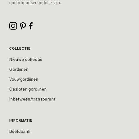
onderhoudsvriendelijk zijn.
COLLECTIE
Nieuwe collectie
Gordijnen
Vouwgordijnen
Gesloten gordijnen
Inbetween/transparant
INFORMATIE
Beeldbank