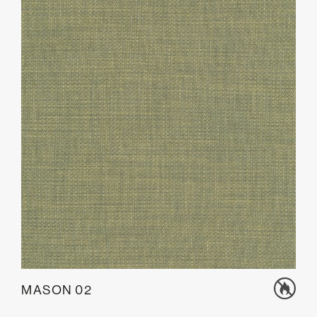
MASON 02