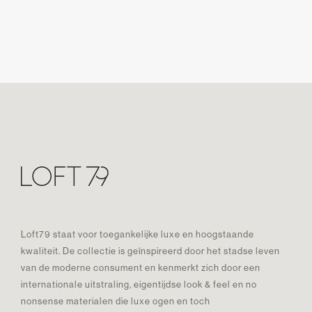
Loft79 staat voor toegankelijke luxe en hoogstaande
kwaliteit. De collectie is geïnspireerd door het stadse leven
van de moderne consument en kenmerkt zich door een
internationale uitstraling, eigentijdse look & feel en no
nonsense materialen die luxe ogen en toch